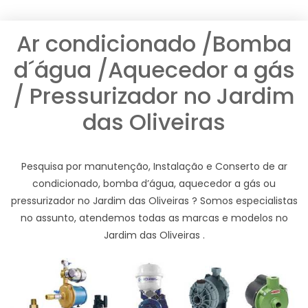
Ar condicionado /Bomba
d´água /Aquecedor a gás
/ Pressurizador no Jardim
das Oliveiras
Pesquisa por manutenção, Instalação e Conserto de ar
condicionado, bomba d’água, aquecedor a gás ou
pressurizador no Jardim das Oliveiras ? Somos especialistas
no assunto, atendemos todas as marcas e modelos no
Jardim das Oliveiras .