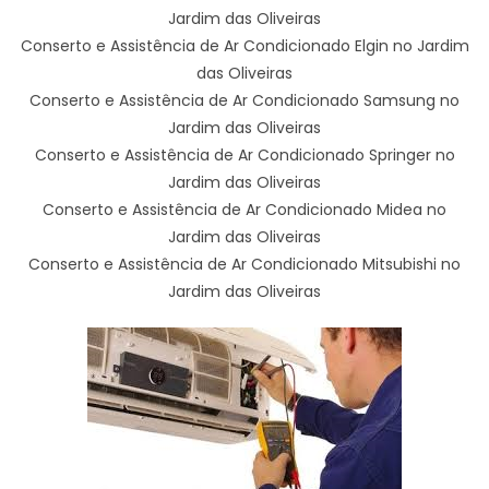
Jardim das Oliveiras
Conserto e Assistência de Ar Condicionado Elgin no Jardim
das Oliveiras
Conserto e Assistência de Ar Condicionado Samsung no
Jardim das Oliveiras
Conserto e Assistência de Ar Condicionado Springer no
Jardim das Oliveiras
Conserto e Assistência de Ar Condicionado Midea no
Jardim das Oliveiras
Conserto e Assistência de Ar Condicionado Mitsubishi no
Jardim das Oliveiras