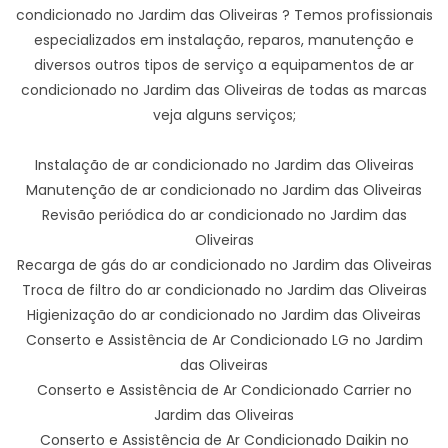
condicionado no Jardim das Oliveiras ? Temos profissionais
especializados em instalação, reparos, manutenção e
diversos outros tipos de serviço a equipamentos de ar
condicionado no Jardim das Oliveiras de todas as marcas
veja alguns serviços;
Instalação de ar condicionado no Jardim das Oliveiras
Manutenção de ar condicionado no Jardim das Oliveiras
Revisão periódica do ar condicionado no Jardim das
Oliveiras
Recarga de gás do ar condicionado no Jardim das Oliveiras
Troca de filtro do ar condicionado no Jardim das Oliveiras
Higienização do ar condicionado no Jardim das Oliveiras
Conserto e Assistência de Ar Condicionado LG no Jardim
das Oliveiras
Conserto e Assistência de Ar Condicionado Carrier no
Jardim das Oliveiras
Conserto e Assistência de Ar Condicionado Daikin no