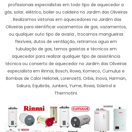
profissionais especialistas em todo tipo de aquecedor a
gás, solar, elétrico, boiler ou caldeira no Jardim das Oliveiras
. Realizamos vistorias em aquecedores no Jardim das
Oliveiras para identificar vazamentos de gas, vazamentos,
ou qualquer outo tipo de avaria , trocamos mangueiras
flexíveis, dutos de ventilação, retiramos agua em
tubulação de gas, temos gasistas e técnicos em
aquecedor para realizar qualquer tipo de assistência
técnica ou conserto de aquecedor no Jardim das Oliveiras
especialista em Rinnai, Bosch, Rowa, Komeco, Cumulus e
Bombas de Calor Heliotek, Lorenzetti, Orbis, Inova, Harman,
Sakura, Equibrás, Junkers, Yume, Rowa, Soletrol e
Thermotini.