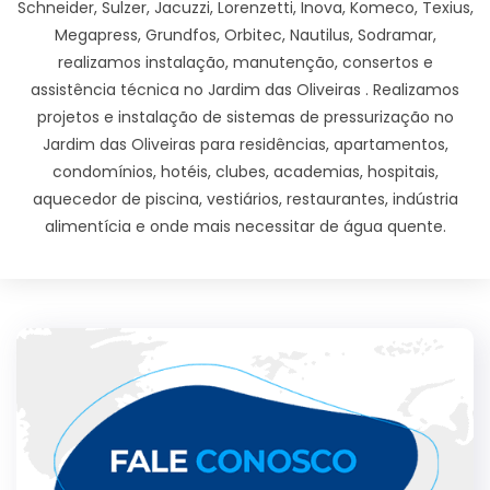
Schneider, Sulzer, Jacuzzi, Lorenzetti, Inova, Komeco, Texius,
Megapress, Grundfos, Orbitec, Nautilus, Sodramar,
realizamos instalação, manutenção, consertos e
assistência técnica no Jardim das Oliveiras . Realizamos
projetos e instalação de sistemas de pressurização no
Jardim das Oliveiras para residências, apartamentos,
condomínios, hotéis, clubes, academias, hospitais,
aquecedor de piscina, vestiários, restaurantes, indústria
alimentícia e onde mais necessitar de água quente.