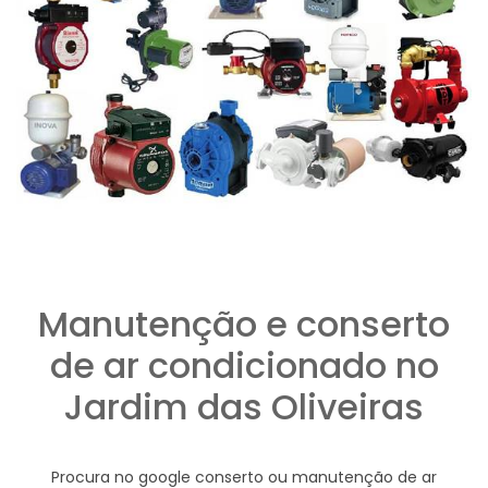
Manutenção e conserto
de ar condicionado no
Jardim das Oliveiras
Procura no google conserto ou manutenção de ar