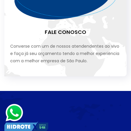
FALE CONOSCO
Converse com um de nossos atendendentes ao vivo
e faça já seu orçamento tendo a melhor experiência
com a melhor empresa de São Paulo.