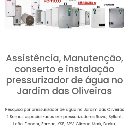
Assistência, Manutenção,
conserto e instalação
pressurizador de água no
Jardim das Oliveiras
Pesquisa por pressurizador de água no Jardim das Oliveiras
? Somos especializados em pressurizadores Rowa, Syllent,
Leão, Dancor, Famac, KSB, SPV, Clímax, Mark, Darka,