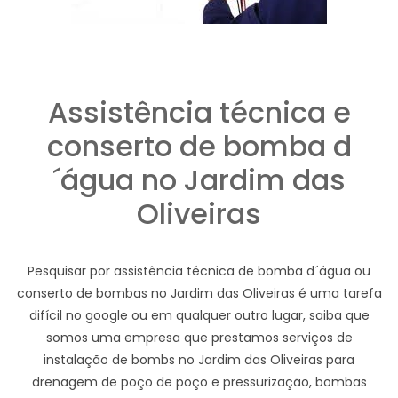
Assistência técnica e
conserto de bomba d
´água no Jardim das
Oliveiras
Pesquisar por assistência técnica de bomba d´água ou
conserto de bombas no Jardim das Oliveiras é uma tarefa
difícil no google ou em qualquer outro lugar, saiba que
somos uma empresa que prestamos serviços de
instalação de bombs no Jardim das Oliveiras para
drenagem de poço de poço e pressurização, bombas