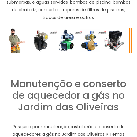
submersas, e aguas servidas, bombas de piscina, bombas
de chafariz, consertos , reparos de filtros de piscinas,
trocas de areia e outros.
Manutenção e conserto
de aquecedor a gás no
Jardim das Oliveiras
Pesquisa por manutenção, instalação e conserto de
aquecedores a gás no Jardim das Oliveiras ? Temos