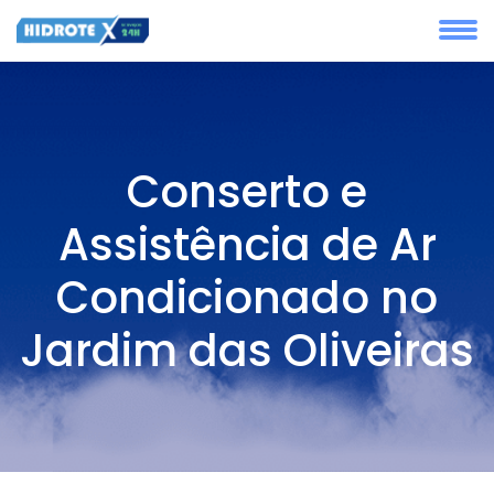
Conserto e
Assistência de Ar
Condicionado no
Jardim das Oliveiras