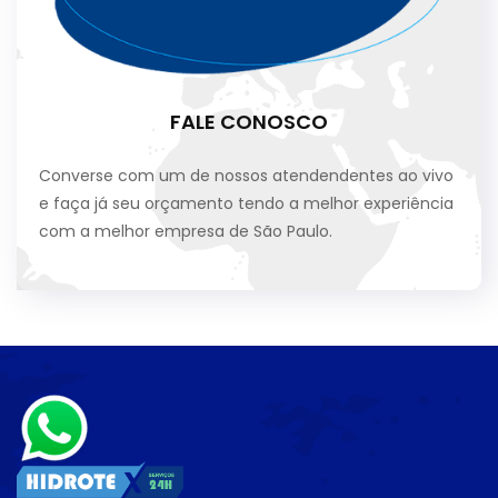
FALE CONOSCO
Converse com um de nossos atendendentes ao vivo
e faça já seu orçamento tendo a melhor experiência
com a melhor empresa de São Paulo.