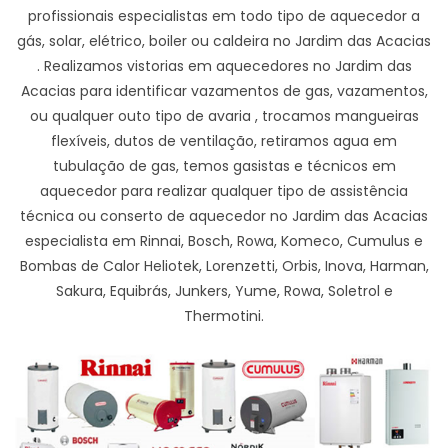
profissionais especialistas em todo tipo de aquecedor a
gás, solar, elétrico, boiler ou caldeira no Jardim das Acacias
. Realizamos vistorias em aquecedores no Jardim das
Acacias para identificar vazamentos de gas, vazamentos,
ou qualquer outo tipo de avaria , trocamos mangueiras
flexíveis, dutos de ventilação, retiramos agua em
tubulação de gas, temos gasistas e técnicos em
aquecedor para realizar qualquer tipo de assistência
técnica ou conserto de aquecedor no Jardim das Acacias
especialista em Rinnai, Bosch, Rowa, Komeco, Cumulus e
Bombas de Calor Heliotek, Lorenzetti, Orbis, Inova, Harman,
Sakura, Equibrás, Junkers, Yume, Rowa, Soletrol e
Thermotini.