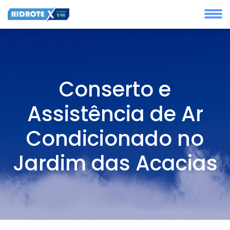
Conserto e
Assistência de Ar
Condicionado no
Jardim das Acacias