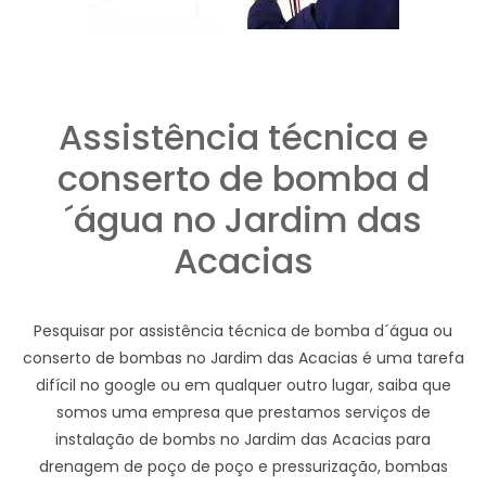
Assistência técnica e
conserto de bomba d
´água no Jardim das
Acacias
Pesquisar por assistência técnica de bomba d´água ou
conserto de bombas no Jardim das Acacias é uma tarefa
difícil no google ou em qualquer outro lugar, saiba que
somos uma empresa que prestamos serviços de
instalação de bombs no Jardim das Acacias para
drenagem de poço de poço e pressurização, bombas