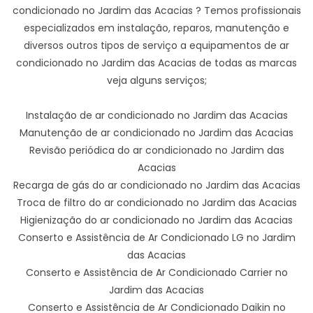
condicionado no Jardim das Acacias ? Temos profissionais
especializados em instalação, reparos, manutenção e
diversos outros tipos de serviço a equipamentos de ar
condicionado no Jardim das Acacias de todas as marcas
veja alguns serviços;
Instalação de ar condicionado no Jardim das Acacias
Manutenção de ar condicionado no Jardim das Acacias
Revisão periódica do ar condicionado no Jardim das
Acacias
Recarga de gás do ar condicionado no Jardim das Acacias
Troca de filtro do ar condicionado no Jardim das Acacias
Higienização do ar condicionado no Jardim das Acacias
Conserto e Assistência de Ar Condicionado LG no Jardim
das Acacias
Conserto e Assistência de Ar Condicionado Carrier no
Jardim das Acacias
Conserto e Assistência de Ar Condicionado Daikin no