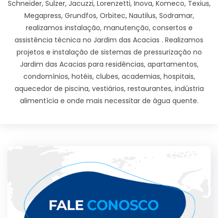
Schneider, Sulzer, Jacuzzi, Lorenzetti, Inova, Komeco, Texius,
Megapress, Grundfos, Orbitec, Nautilus, Sodramar,
realizamos instalação, manutenção, consertos e
assistência técnica no Jardim das Acacias . Realizamos
projetos e instalação de sistemas de pressurização no
Jardim das Acacias para residências, apartamentos,
condomínios, hotéis, clubes, academias, hospitais,
aquecedor de piscina, vestiários, restaurantes, indústria
alimentícia e onde mais necessitar de água quente.