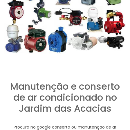
Manutenção e conserto
de ar condicionado no
Jardim das Acacias
Procura no google conserto ou manutenção de ar