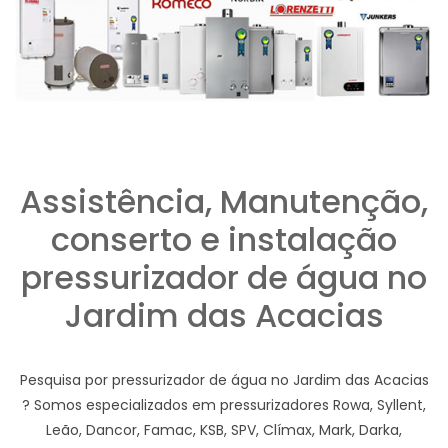
Assistência, Manutenção,
conserto e instalação
pressurizador de água no
Jardim das Acacias
Pesquisa por pressurizador de água no Jardim das Acacias
? Somos especializados em pressurizadores Rowa, Syllent,
Leão, Dancor, Famac, KSB, SPV, Clímax, Mark, Darka,