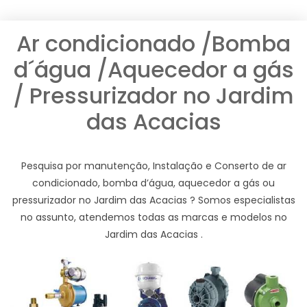
Ar condicionado /Bomba
d´água /Aquecedor a gás
/ Pressurizador no Jardim
das Acacias
Pesquisa por manutenção, Instalação e Conserto de ar
condicionado, bomba d’água, aquecedor a gás ou
pressurizador no Jardim das Acacias ? Somos especialistas
no assunto, atendemos todas as marcas e modelos no
Jardim das Acacias .