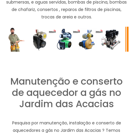
submersas, e aguas servidas, bombas de piscina, bombas
de chafariz, consertos , reparos de filtros de piscinas,
trocas de areia e outros.
Manutenção e conserto
de aquecedor a gás no
Jardim das Acacias
Pesquisa por manutenção, instalação e conserto de
aquecedores a gás no Jardim das Acacias ? Temos