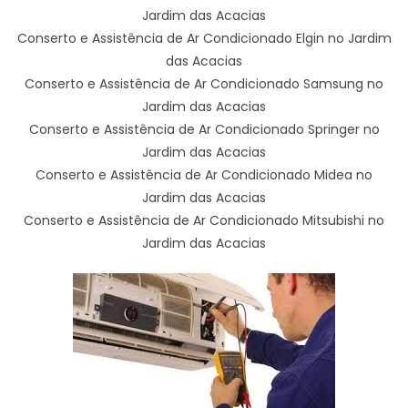
Jardim das Acacias
Conserto e Assistência de Ar Condicionado Elgin no Jardim
das Acacias
Conserto e Assistência de Ar Condicionado Samsung no
Jardim das Acacias
Conserto e Assistência de Ar Condicionado Springer no
Jardim das Acacias
Conserto e Assistência de Ar Condicionado Midea no
Jardim das Acacias
Conserto e Assistência de Ar Condicionado Mitsubishi no
Jardim das Acacias