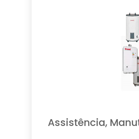
Assistência, Manu