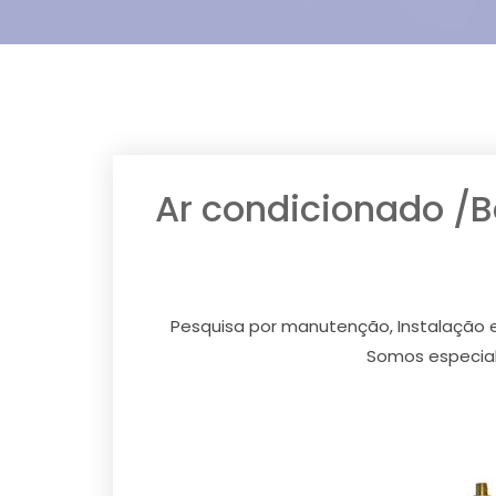
Ar condicionado /
Pesquisa por manutenção, Instalação e
Somos especial