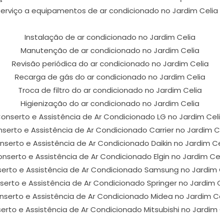
erviço a equipamentos de ar condicionado no Jardim Celia 
Instalação de ar condicionado no Jardim Celia
Manutenção de ar condicionado no Jardim Celia
Revisão periódica do ar condicionado no Jardim Celia
Recarga de gás do ar condicionado no Jardim Celia
Troca de filtro do ar condicionado no Jardim Celia
Higienização do ar condicionado no Jardim Celia
onserto e Assistência de Ar Condicionado LG no Jardim Cel
serto e Assistência de Ar Condicionado Carrier no Jardim C
nserto e Assistência de Ar Condicionado Daikin no Jardim Ce
nserto e Assistência de Ar Condicionado Elgin no Jardim Ce
erto e Assistência de Ar Condicionado Samsung no Jardim 
erto e Assistência de Ar Condicionado Springer no Jardim 
nserto e Assistência de Ar Condicionado Midea no Jardim Ce
erto e Assistência de Ar Condicionado Mitsubishi no Jardim 