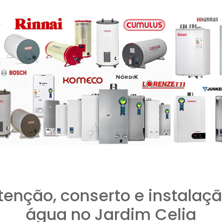
tenção, conserto e instalaçã
água no Jardim Celia