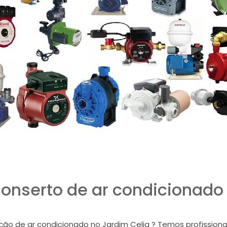
onserto de ar condicionado 
o de ar condicionado no Jardim Celia ? Temos profissionai