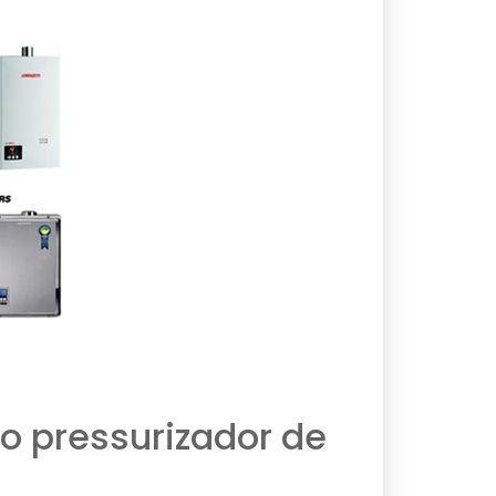
o pressurizador de