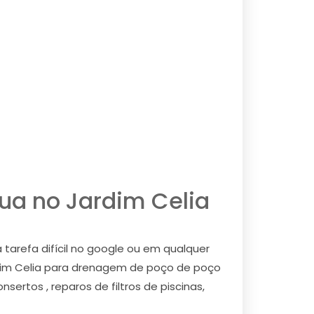
ua no Jardim Celia
tarefa difícil no google ou em qualquer
dim Celia para drenagem de poço de poço
ertos , reparos de filtros de piscinas,