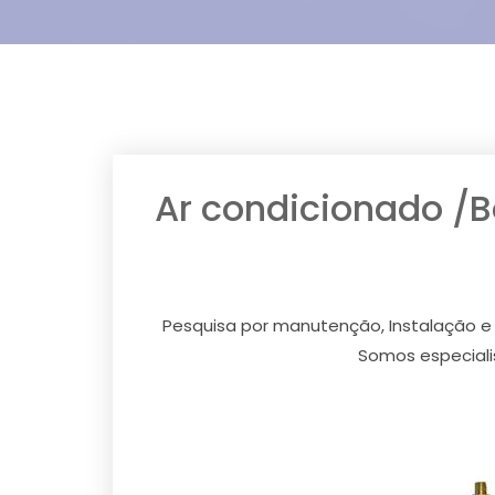
Ar condicionado /
Pesquisa por manutenção, Instalação e 
Somos especiali