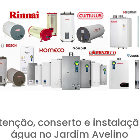
tenção, conserto e instalaçã
água no Jardim Avelino