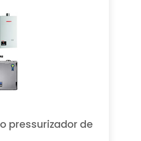
o pressurizador de