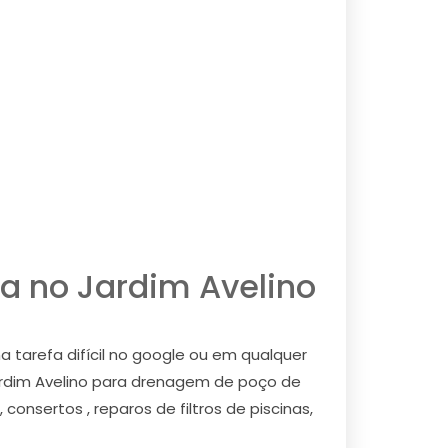
a no Jardim Avelino
tarefa difícil no google ou em qualquer
rdim Avelino para drenagem de poço de
nsertos , reparos de filtros de piscinas,