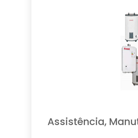
Assistência, Manu