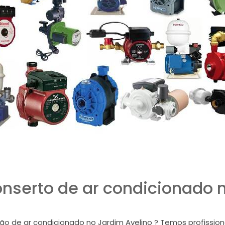
nserto de ar condicionado n
 de ar condicionado no Jardim Avelino ? Temos profissiona