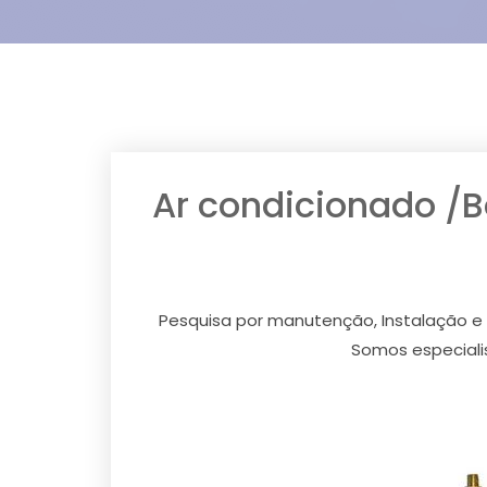
Ar condicionado /
Pesquisa por manutenção, Instalação e 
Somos especiali