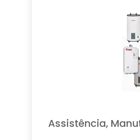
Assistência, Manu