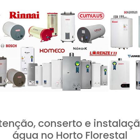
tenção, conserto e instalaçã
água no Horto Florestal