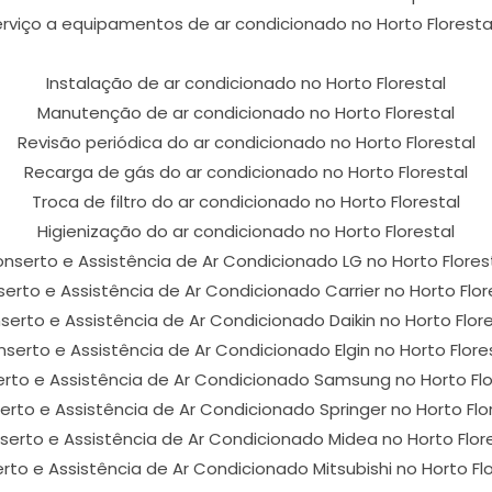
rviço a equipamentos de ar condicionado no Horto Florestal
Instalação de ar condicionado no Horto Florestal
Manutenção de ar condicionado no Horto Florestal
Revisão periódica do ar condicionado no Horto Florestal
Recarga de gás do ar condicionado no Horto Florestal
Troca de filtro do ar condicionado no Horto Florestal
Higienização do ar condicionado no Horto Florestal
nserto e Assistência de Ar Condicionado LG no Horto Flores
erto e Assistência de Ar Condicionado Carrier no Horto Flor
serto e Assistência de Ar Condicionado Daikin no Horto Flore
serto e Assistência de Ar Condicionado Elgin no Horto Flore
rto e Assistência de Ar Condicionado Samsung no Horto Flo
rto e Assistência de Ar Condicionado Springer no Horto Flo
erto e Assistência de Ar Condicionado Midea no Horto Flor
rto e Assistência de Ar Condicionado Mitsubishi no Horto Flo