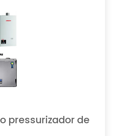
o pressurizador de