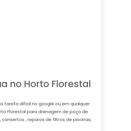
 no Horto Florestal
 tarefa difícil no google ou em qualquer
rto Florestal para drenagem de poço de
nsertos , reparos de filtros de piscinas,