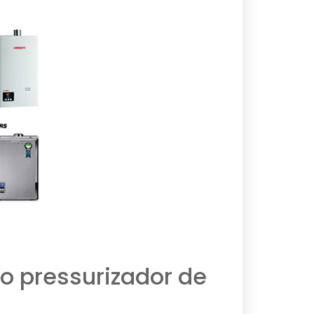
o pressurizador de