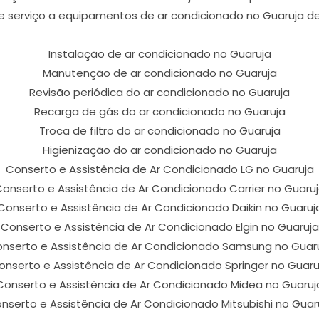
e serviço a equipamentos de ar condicionado no Guaruja de 
Instalação de ar condicionado no Guaruja
Manutenção de ar condicionado no Guaruja
Revisão periódica do ar condicionado no Guaruja
Recarga de gás do ar condicionado no Guaruja
Troca de filtro do ar condicionado no Guaruja
Higienização do ar condicionado no Guaruja
Conserto e Assistência de Ar Condicionado LG no Guaruja
onserto e Assistência de Ar Condicionado Carrier no Guaru
Conserto e Assistência de Ar Condicionado Daikin no Guaruj
Conserto e Assistência de Ar Condicionado Elgin no Guaruja
nserto e Assistência de Ar Condicionado Samsung no Guar
onserto e Assistência de Ar Condicionado Springer no Guaru
Conserto e Assistência de Ar Condicionado Midea no Guaruj
nserto e Assistência de Ar Condicionado Mitsubishi no Guar