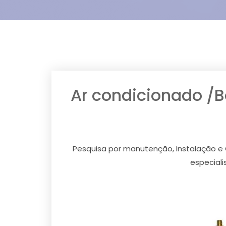
Ar condicionado /
Pesquisa por manutenção, Instalação e 
especial