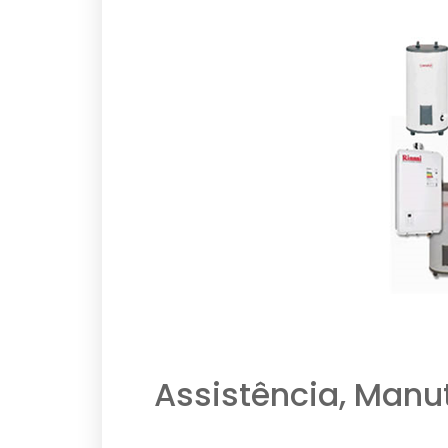
Assistência, Manu