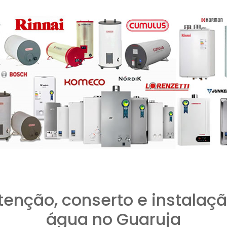
tenção, conserto e instalaçã
água no Guaruja