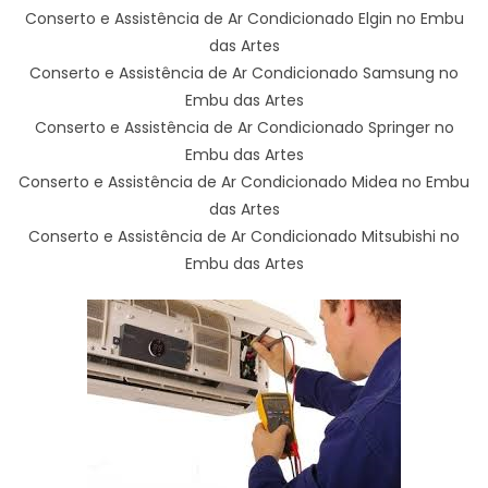
Conserto e Assistência de Ar Condicionado Elgin no Embu
das Artes
Conserto e Assistência de Ar Condicionado Samsung no
Embu das Artes
Conserto e Assistência de Ar Condicionado Springer no
Embu das Artes
Conserto e Assistência de Ar Condicionado Midea no Embu
das Artes
Conserto e Assistência de Ar Condicionado Mitsubishi no
Embu das Artes