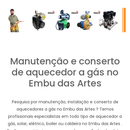
Manutenção e conserto
de aquecedor a gás no
Embu das Artes
Pesquisa por manutenção, instalação e conserto de
aquecedores a gás no Embu das Artes ? Temos
profissionais especialistas em todo tipo de aquecedor a
gás, solar, elétrico, boiler ou caldeira no Embu das Artes .