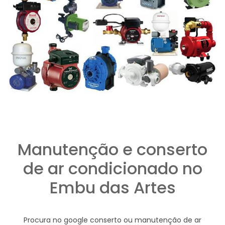
Manutenção e conserto
de ar condicionado no
Embu das Artes
Procura no google conserto ou manutenção de ar