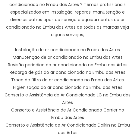
condicionado no Embu das Artes ? Temos profissionais
especializados em instalação, reparos, manutenção e
diversos outros tipos de serviço a equipamentos de ar
condicionado no Embu das Artes de todas as marcas veja
alguns serviços;
Instalação de ar condicionado no Embu das Artes
Manutenção de ar condicionado no Embu das Artes
Revisão periódica do ar condicionado no Embu das Artes
Recarga de gás do ar condicionado no Embu das Artes
Troca de filtro do ar condicionado no Embu das Artes
Higienização do ar condicionado no Embu das Artes
Conserto e Assistência de Ar Condicionado LG no Embu das
Artes
Conserto e Assistência de Ar Condicionado Carrier no
Embu das Artes
Conserto e Assistência de Ar Condicionado Daikin no Embu
das Artes