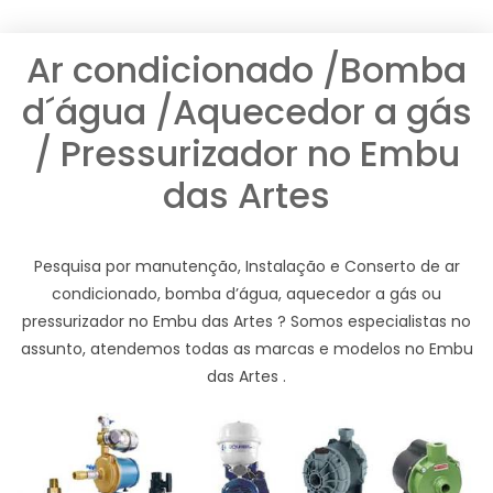
Ar condicionado /Bomba
d´água /Aquecedor a gás
/ Pressurizador no Embu
das Artes
Pesquisa por manutenção, Instalação e Conserto de ar
condicionado, bomba d’água, aquecedor a gás ou
pressurizador no Embu das Artes ? Somos especialistas no
assunto, atendemos todas as marcas e modelos no Embu
das Artes .