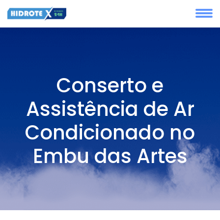
Conserto e
Assistência de Ar
Condicionado no
Embu das Artes