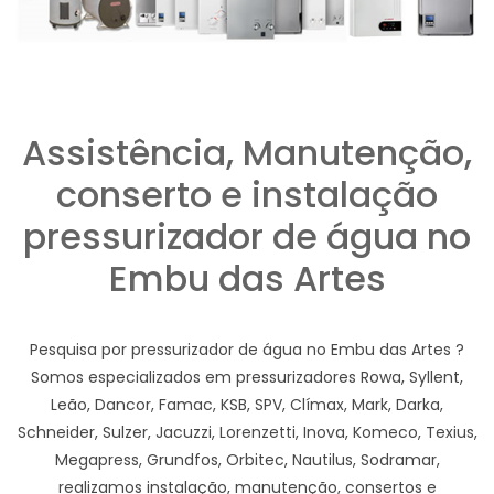
Assistência, Manutenção,
conserto e instalação
pressurizador de água no
Embu das Artes
Pesquisa por pressurizador de água no Embu das Artes ?
Somos especializados em pressurizadores Rowa, Syllent,
Leão, Dancor, Famac, KSB, SPV, Clímax, Mark, Darka,
Schneider, Sulzer, Jacuzzi, Lorenzetti, Inova, Komeco, Texius,
Megapress, Grundfos, Orbitec, Nautilus, Sodramar,
realizamos instalação, manutenção, consertos e