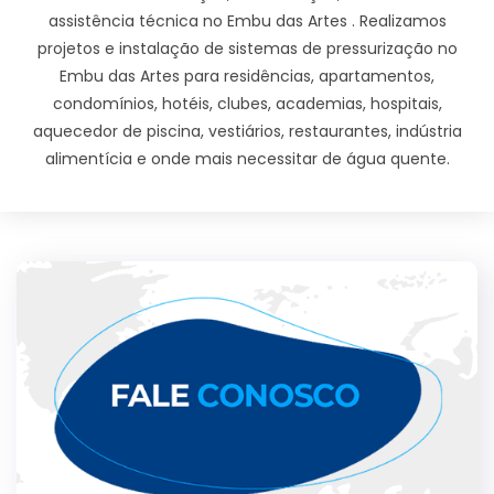
assistência técnica no Embu das Artes . Realizamos
projetos e instalação de sistemas de pressurização no
Embu das Artes para residências, apartamentos,
condomínios, hotéis, clubes, academias, hospitais,
aquecedor de piscina, vestiários, restaurantes, indústria
alimentícia e onde mais necessitar de água quente.