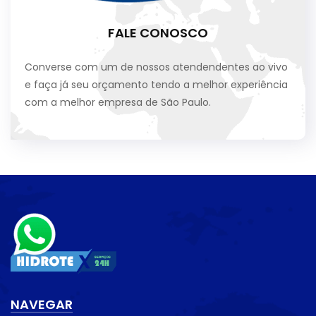
FALE CONOSCO
Converse com um de nossos atendendentes ao vivo
e faça já seu orçamento tendo a melhor experiência
com a melhor empresa de São Paulo.
NAVEGAR