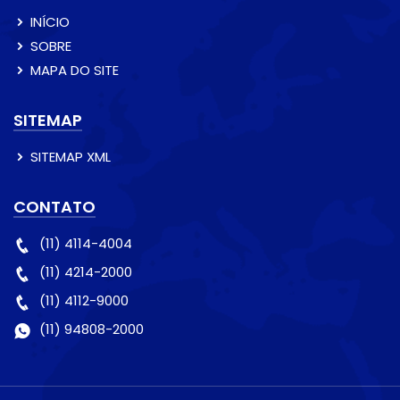
INÍCIO
SOBRE
MAPA DO SITE
SITEMAP
SITEMAP XML
CONTATO
(11) 4114-4004
(11) 4214-2000
(11) 4112-9000
(11) 94808-2000