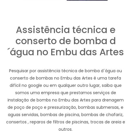
Assistência técnica e
conserto de bomba d
´água no Embu das Artes
Pesquisar por assistência técnica de bomba d´água ou
conserto de bombas no Embu das Artes é uma tarefa
difícil no google ou em qualquer outro lugar, saiba que
somos uma empresa que prestamos serviços de
instalação de bombs no Embu das Artes para drenagem
de poço de poço e pressurização, bombas submersas, e
aguas servidas, bombas de piscina, bombas de chafariz,
consertos , reparos de filtros de piscinas, trocas de areia e
outros.