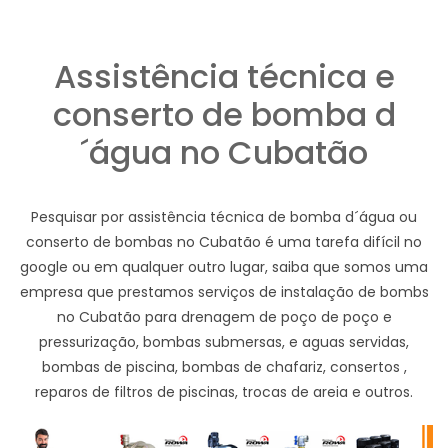
Assistência técnica e
conserto de bomba d
´água no Cubatão
Pesquisar por assistência técnica de bomba d´água ou
conserto de bombas no Cubatão é uma tarefa difícil no
google ou em qualquer outro lugar, saiba que somos uma
empresa que prestamos serviços de instalação de bombs
no Cubatão para drenagem de poço de poço e
pressurização, bombas submersas, e aguas servidas,
bombas de piscina, bombas de chafariz, consertos ,
reparos de filtros de piscinas, trocas de areia e outros.