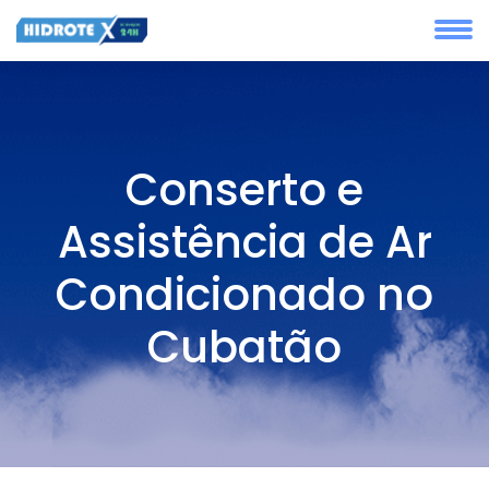
Conserto e
Assistência de Ar
Condicionado no
Cubatão