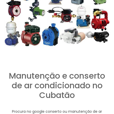
Manutenção e conserto
de ar condicionado no
Cubatão
Procura no google conserto ou manutenção de ar