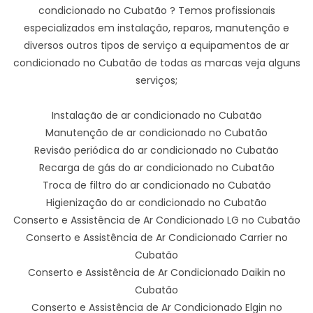
condicionado no Cubatão ? Temos profissionais
especializados em instalação, reparos, manutenção e
diversos outros tipos de serviço a equipamentos de ar
condicionado no Cubatão de todas as marcas veja alguns
serviços;
Instalação de ar condicionado no Cubatão
Manutenção de ar condicionado no Cubatão
Revisão periódica do ar condicionado no Cubatão
Recarga de gás do ar condicionado no Cubatão
Troca de filtro do ar condicionado no Cubatão
Higienização do ar condicionado no Cubatão
Conserto e Assistência de Ar Condicionado LG no Cubatão
Conserto e Assistência de Ar Condicionado Carrier no
Cubatão
Conserto e Assistência de Ar Condicionado Daikin no
Cubatão
Conserto e Assistência de Ar Condicionado Elgin no