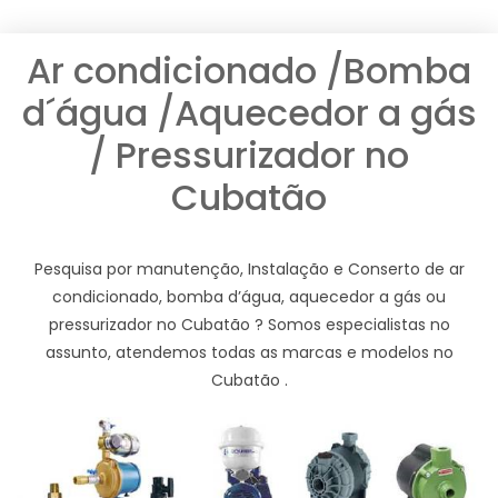
Ar condicionado /Bomba
d´água /Aquecedor a gás
/ Pressurizador no
Cubatão
Pesquisa por manutenção, Instalação e Conserto de ar
condicionado, bomba d’água, aquecedor a gás ou
pressurizador no Cubatão ? Somos especialistas no
assunto, atendemos todas as marcas e modelos no
Cubatão .