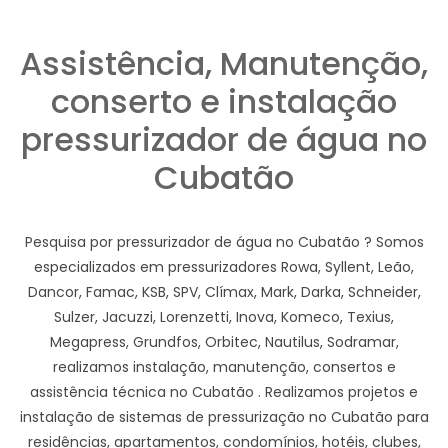
Assistência, Manutenção,
conserto e instalação
pressurizador de água no
Cubatão
Pesquisa por pressurizador de água no Cubatão ? Somos
especializados em pressurizadores Rowa, Syllent, Leão,
Dancor, Famac, KSB, SPV, Clímax, Mark, Darka, Schneider,
Sulzer, Jacuzzi, Lorenzetti, Inova, Komeco, Texius,
Megapress, Grundfos, Orbitec, Nautilus, Sodramar,
realizamos instalação, manutenção, consertos e
assistência técnica no Cubatão . Realizamos projetos e
instalação de sistemas de pressurização no Cubatão para
residências, apartamentos, condomínios, hotéis, clubes,