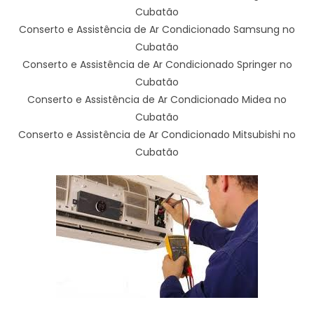
Cubatão
Conserto e Assistência de Ar Condicionado Samsung no
Cubatão
Conserto e Assistência de Ar Condicionado Springer no
Cubatão
Conserto e Assistência de Ar Condicionado Midea no
Cubatão
Conserto e Assistência de Ar Condicionado Mitsubishi no
Cubatão