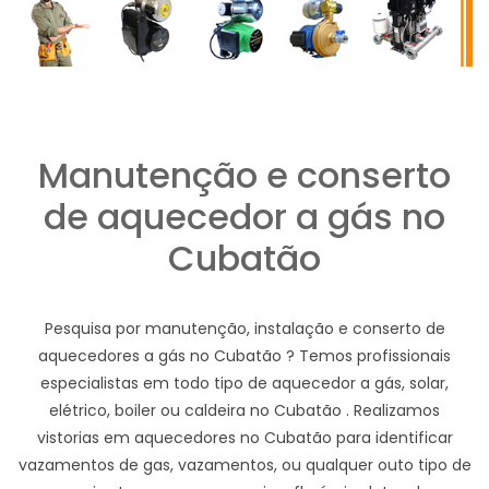
Manutenção e conserto
de aquecedor a gás no
Cubatão
Pesquisa por manutenção, instalação e conserto de
aquecedores a gás no Cubatão ? Temos profissionais
especialistas em todo tipo de aquecedor a gás, solar,
elétrico, boiler ou caldeira no Cubatão . Realizamos
vistorias em aquecedores no Cubatão para identificar
vazamentos de gas, vazamentos, ou qualquer outo tipo de