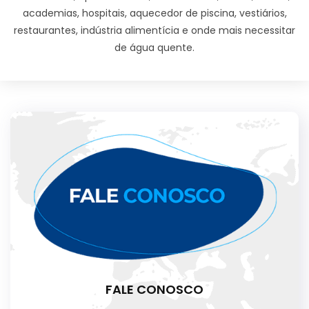
academias, hospitais, aquecedor de piscina, vestiários,
restaurantes, indústria alimentícia e onde mais necessitar
de água quente.
FALE CONOSCO