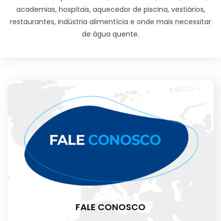
academias, hospitais, aquecedor de piscina, vestiários,
restaurantes, indústria alimentícia e onde mais necessitar
de água quente.
FALE CONOSCO