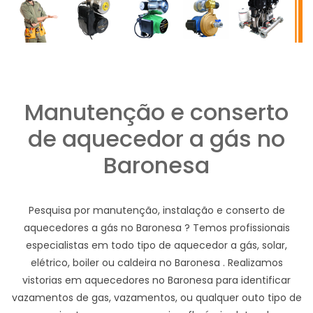
Manutenção e conserto
de aquecedor a gás no
Baronesa
Pesquisa por manutenção, instalação e conserto de
aquecedores a gás no Baronesa ? Temos profissionais
especialistas em todo tipo de aquecedor a gás, solar,
elétrico, boiler ou caldeira no Baronesa . Realizamos
vistorias em aquecedores no Baronesa para identificar
vazamentos de gas, vazamentos, ou qualquer outo tipo de