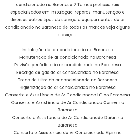
condicionado no Baronesa ? Temos profissionais
especializados em instalação, reparos, manutenção e
diversos outros tipos de serviço a equipamentos de ar
condicionado no Baronesa de todas as marcas veja alguns
serviços;
Instalação de ar condicionado no Baronesa
Manutenção de ar condicionado no Baronesa
Revisão periódica do ar condicionado no Baronesa
Recarga de gás do ar condicionado no Baronesa
Troca de filtro do ar condicionado no Baronesa
Higienização do ar condicionado no Baronesa
Conserto e Assistência de Ar Condicionado LG no Baronesa
Conserto e Assistência de Ar Condicionado Carrier no
Baronesa
Conserto e Assistência de Ar Condicionado Daikin no
Baronesa
Conserto e Assistência de Ar Condicionado Elgin no