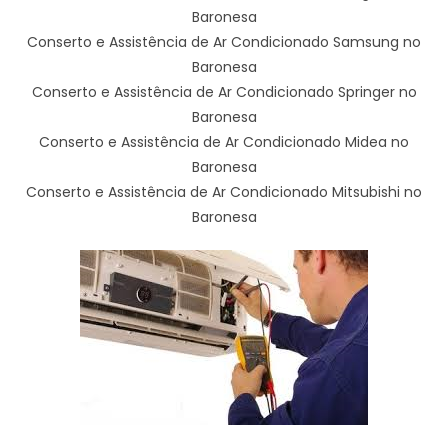
Baronesa
Conserto e Assistência de Ar Condicionado Samsung no
Baronesa
Conserto e Assistência de Ar Condicionado Springer no
Baronesa
Conserto e Assistência de Ar Condicionado Midea no
Baronesa
Conserto e Assistência de Ar Condicionado Mitsubishi no
Baronesa