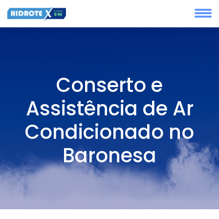
Conserto e
Assistência de Ar
Condicionado no
Baronesa