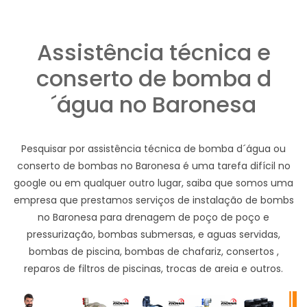
Assistência técnica e
conserto de bomba d
´água no Baronesa
Pesquisar por assistência técnica de bomba d´água ou
conserto de bombas no Baronesa é uma tarefa difícil no
google ou em qualquer outro lugar, saiba que somos uma
empresa que prestamos serviços de instalação de bombs
no Baronesa para drenagem de poço de poço e
pressurização, bombas submersas, e aguas servidas,
bombas de piscina, bombas de chafariz, consertos ,
reparos de filtros de piscinas, trocas de areia e outros.