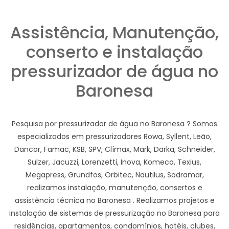
Assistência, Manutenção,
conserto e instalação
pressurizador de água no
Baronesa
Pesquisa por pressurizador de água no Baronesa ? Somos
especializados em pressurizadores Rowa, Syllent, Leão,
Dancor, Famac, KSB, SPV, Clímax, Mark, Darka, Schneider,
Sulzer, Jacuzzi, Lorenzetti, Inova, Komeco, Texius,
Megapress, Grundfos, Orbitec, Nautilus, Sodramar,
realizamos instalação, manutenção, consertos e
assistência técnica no Baronesa . Realizamos projetos e
instalação de sistemas de pressurização no Baronesa para
residências, apartamentos, condomínios, hotéis, clubes,