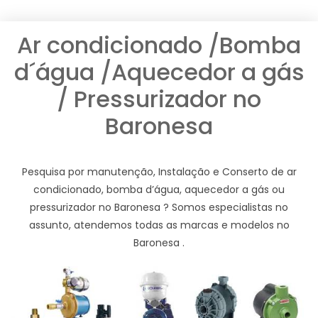
Ar condicionado /Bomba
d´água /Aquecedor a gás
/ Pressurizador no
Baronesa
Pesquisa por manutenção, Instalação e Conserto de ar
condicionado, bomba d’água, aquecedor a gás ou
pressurizador no Baronesa ? Somos especialistas no
assunto, atendemos todas as marcas e modelos no
Baronesa .