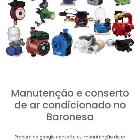
Manutenção e conserto
de ar condicionado no
Baronesa
Procura no google conserto ou manutenção de ar