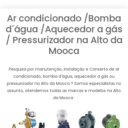
Ar condicionado /Bomba
d´água /Aquecedor a gás
/ Pressurizador na Alto da
Mooca
Pesquisa por manutenção, Instalação e Conserto de ar
condicionado, bomba d’água, aquecedor a gás ou
pressurizador na Alto da Mooca ? Somos especialistas no
assunto, atendemos todas as marcas e modelos na Alto
da Mooca .