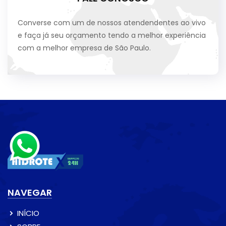
Converse com um de nossos atendendentes ao vivo
e faça já seu orçamento tendo a melhor experiência
com a melhor empresa de São Paulo.
NAVEGAR
INÍCIO