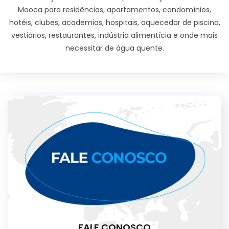
Mooca para residências, apartamentos, condomínios,
hotéis, clubes, academias, hospitais, aquecedor de piscina,
vestiários, restaurantes, indústria alimentícia e onde mais
necessitar de água quente.
FALE CONOSCO