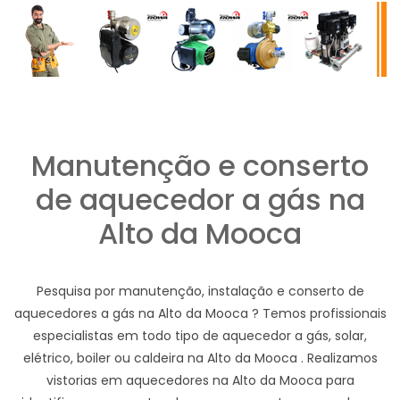
Manutenção e conserto
de aquecedor a gás na
Alto da Mooca
Pesquisa por manutenção, instalação e conserto de
aquecedores a gás na Alto da Mooca ? Temos profissionais
especialistas em todo tipo de aquecedor a gás, solar,
elétrico, boiler ou caldeira na Alto da Mooca . Realizamos
vistorias em aquecedores na Alto da Mooca para