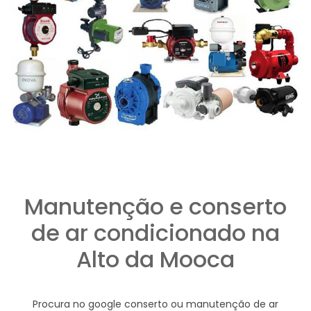
Manutenção e conserto
de ar condicionado na
Alto da Mooca
Procura no google conserto ou manutenção de ar