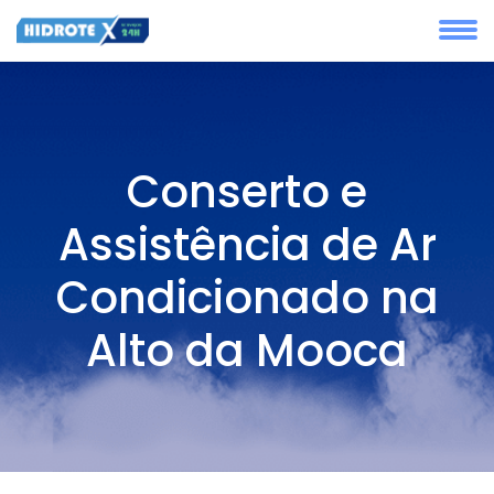
Conserto e
Assistência de Ar
Condicionado na
Alto da Mooca