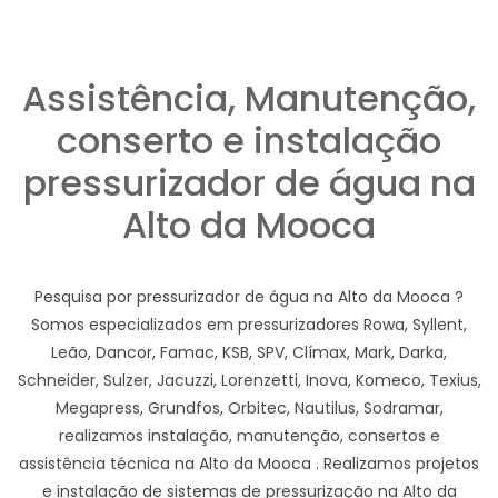
Assistência, Manutenção,
conserto e instalação
pressurizador de água na
Alto da Mooca
Pesquisa por pressurizador de água na Alto da Mooca ?
Somos especializados em pressurizadores Rowa, Syllent,
Leão, Dancor, Famac, KSB, SPV, Clímax, Mark, Darka,
Schneider, Sulzer, Jacuzzi, Lorenzetti, Inova, Komeco, Texius,
Megapress, Grundfos, Orbitec, Nautilus, Sodramar,
realizamos instalação, manutenção, consertos e
assistência técnica na Alto da Mooca . Realizamos projetos
e instalação de sistemas de pressurização na Alto da