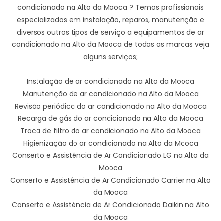
condicionado na Alto da Mooca ? Temos profissionais
especializados em instalação, reparos, manutenção e
diversos outros tipos de serviço a equipamentos de ar
condicionado na Alto da Mooca de todas as marcas veja
alguns serviços;
Instalação de ar condicionado na Alto da Mooca
Manutenção de ar condicionado na Alto da Mooca
Revisão periódica do ar condicionado na Alto da Mooca
Recarga de gás do ar condicionado na Alto da Mooca
Troca de filtro do ar condicionado na Alto da Mooca
Higienização do ar condicionado na Alto da Mooca
Conserto e Assistência de Ar Condicionado LG na Alto da
Mooca
Conserto e Assistência de Ar Condicionado Carrier na Alto
da Mooca
Conserto e Assistência de Ar Condicionado Daikin na Alto
da Mooca