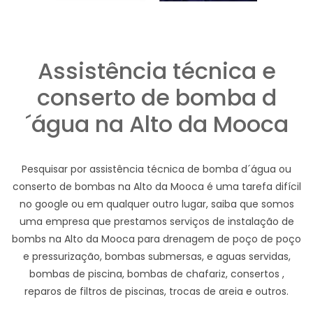
Assistência técnica e
conserto de bomba d
´água na Alto da Mooca
Pesquisar por assistência técnica de bomba d´água ou
conserto de bombas na Alto da Mooca é uma tarefa difícil
no google ou em qualquer outro lugar, saiba que somos
uma empresa que prestamos serviços de instalação de
bombs na Alto da Mooca para drenagem de poço de poço
e pressurização, bombas submersas, e aguas servidas,
bombas de piscina, bombas de chafariz, consertos ,
reparos de filtros de piscinas, trocas de areia e outros.