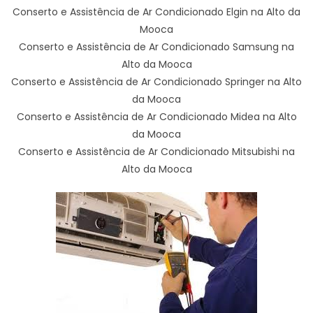
Conserto e Assistência de Ar Condicionado Elgin na Alto da
Mooca
Conserto e Assistência de Ar Condicionado Samsung na
Alto da Mooca
Conserto e Assistência de Ar Condicionado Springer na Alto
da Mooca
Conserto e Assistência de Ar Condicionado Midea na Alto
da Mooca
Conserto e Assistência de Ar Condicionado Mitsubishi na
Alto da Mooca