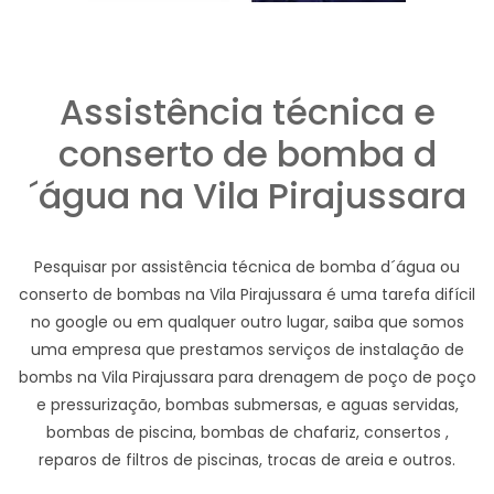
Assistência técnica e
conserto de bomba d
´água na Vila Pirajussara
Pesquisar por assistência técnica de bomba d´água ou
conserto de bombas na Vila Pirajussara é uma tarefa difícil
no google ou em qualquer outro lugar, saiba que somos
uma empresa que prestamos serviços de instalação de
bombs na Vila Pirajussara para drenagem de poço de poço
e pressurização, bombas submersas, e aguas servidas,
bombas de piscina, bombas de chafariz, consertos ,
reparos de filtros de piscinas, trocas de areia e outros.