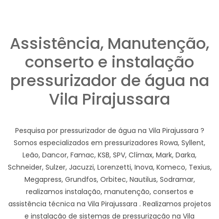
Assistência, Manutenção,
conserto e instalação
pressurizador de água na
Vila Pirajussara
Pesquisa por pressurizador de água na Vila Pirajussara ?
Somos especializados em pressurizadores Rowa, Syllent,
Leão, Dancor, Famac, KSB, SPV, Clímax, Mark, Darka,
Schneider, Sulzer, Jacuzzi, Lorenzetti, Inova, Komeco, Texius,
Megapress, Grundfos, Orbitec, Nautilus, Sodramar,
realizamos instalação, manutenção, consertos e
assistência técnica na Vila Pirajussara . Realizamos projetos
e instalação de sistemas de pressurização na Vila