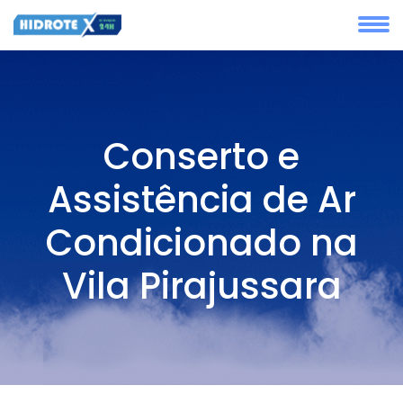
Conserto e
Assistência de Ar
Condicionado na
Vila Pirajussara