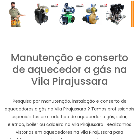
Manutenção e conserto
de aquecedor a gás na
Vila Pirajussara
Pesquisa por manutenção, instalação e conserto de
aquecedores a gás na Vila Pirajussara ? Temos profissionais
especialistas em todo tipo de aquecedor a gás, solar,
elétrico, boiler ou caldeira na Vila Pirajussara . Realizamos
vistorias em aquecedores na Vila Pirajussara para