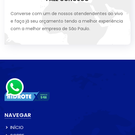
Converse com um de nossos atendendentes ao vivo
e faça já seu orçamento tendo a melhor experiência
com a melhor empresa de São Paulo.
NAVEGAR
INÍCIO