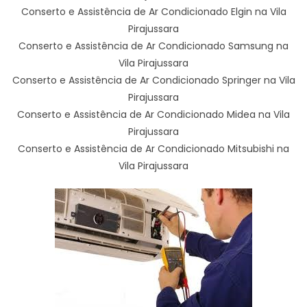
Conserto e Assistência de Ar Condicionado Elgin na Vila
Pirajussara
Conserto e Assistência de Ar Condicionado Samsung na
Vila Pirajussara
Conserto e Assistência de Ar Condicionado Springer na Vila
Pirajussara
Conserto e Assistência de Ar Condicionado Midea na Vila
Pirajussara
Conserto e Assistência de Ar Condicionado Mitsubishi na
Vila Pirajussara