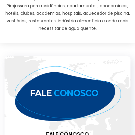
Pirajussara para residências, apartamentos, condomínios,
hotéis, clubes, academias, hospitais, aquecedor de piscina,
vestiários, restaurantes, indústria alimentícia e onde mais
necessitar de água quente.
FALE CONOSCO