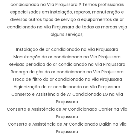
condicionado na Vila Pirajussara ? Temos profissionais
especializados em instalação, reparos, manutenção e
diversos outros tipos de serviço a equipamentos de ar
condicionado na Vila Pirajussara de todas as marcas veja
alguns serviços;
Instalação de ar condicionado na Vila Pirajussara
Manutenção de ar condicionado na Vila Pirajussara
Revisão periódica do ar condicionado na Vila Pirajussara
Recarga de gás do ar condicionado na Vila Pirajussara
Troca de filtro do ar condicionado na Vila Pirajussara
Higienização do ar condicionado na Vila Pirajussara
Conserto e Assistência de Ar Condicionado LG na Vila
Pirajussara
Conserto e Assistência de Ar Condicionado Carrier na Vila
Pirajussara
Conserto e Assistência de Ar Condicionado Daikin na Vila
Pirajussara