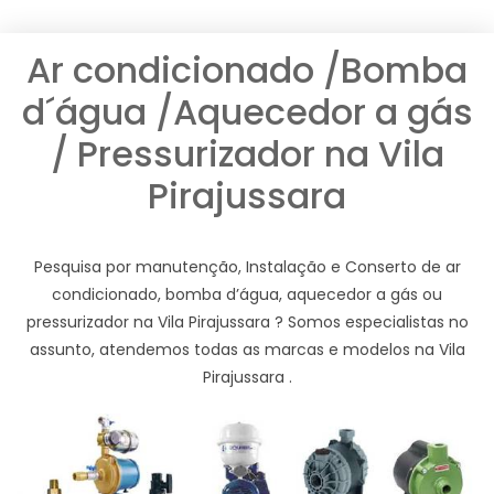
Ar condicionado /Bomba
d´água /Aquecedor a gás
/ Pressurizador na Vila
Pirajussara
Pesquisa por manutenção, Instalação e Conserto de ar
condicionado, bomba d’água, aquecedor a gás ou
pressurizador na Vila Pirajussara ? Somos especialistas no
assunto, atendemos todas as marcas e modelos na Vila
Pirajussara .