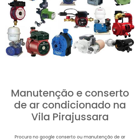
Manutenção e conserto
de ar condicionado na
Vila Pirajussara
Procura no google conserto ou manutenção de ar