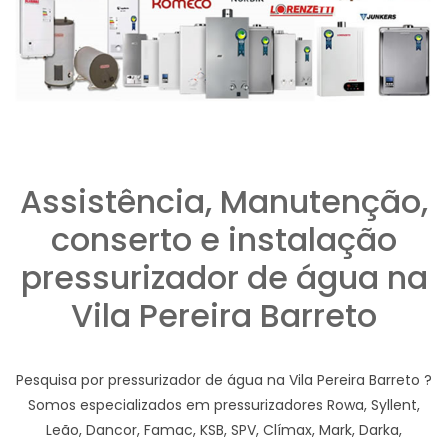
Assistência, Manutenção,
conserto e instalação
pressurizador de água na
Vila Pereira Barreto
Pesquisa por pressurizador de água na Vila Pereira Barreto ?
Somos especializados em pressurizadores Rowa, Syllent,
Leão, Dancor, Famac, KSB, SPV, Clímax, Mark, Darka,