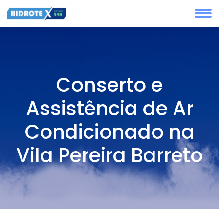
Conserto e
Assistência de Ar
Condicionado na
Vila Pereira Barreto