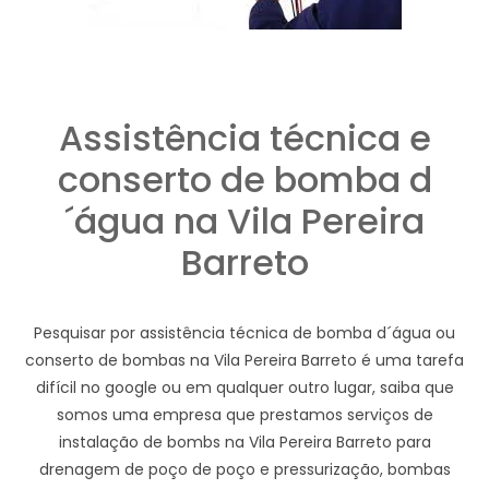
Assistência técnica e
conserto de bomba d
´água na Vila Pereira
Barreto
Pesquisar por assistência técnica de bomba d´água ou
conserto de bombas na Vila Pereira Barreto é uma tarefa
difícil no google ou em qualquer outro lugar, saiba que
somos uma empresa que prestamos serviços de
instalação de bombs na Vila Pereira Barreto para
drenagem de poço de poço e pressurização, bombas