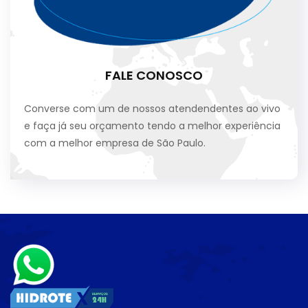
FALE CONOSCO
Converse com um de nossos atendendentes ao vivo
e faça já seu orçamento tendo a melhor experiência
com a melhor empresa de São Paulo.