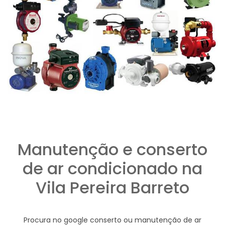
Manutenção e conserto
de ar condicionado na
Vila Pereira Barreto
Procura no google conserto ou manutenção de ar