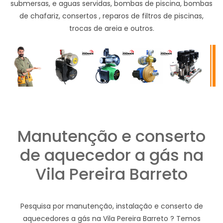
submersas, e aguas servidas, bombas de piscina, bombas
de chafariz, consertos , reparos de filtros de piscinas,
trocas de areia e outros.
Manutenção e conserto
de aquecedor a gás na
Vila Pereira Barreto
Pesquisa por manutenção, instalação e conserto de
aquecedores a gás na Vila Pereira Barreto ? Temos