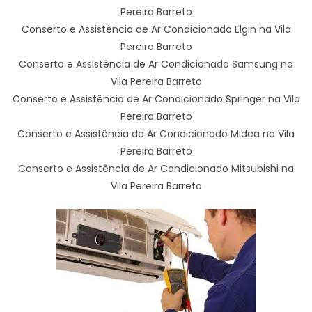
Pereira Barreto
Conserto e Assistência de Ar Condicionado Elgin na Vila
Pereira Barreto
Conserto e Assistência de Ar Condicionado Samsung na
Vila Pereira Barreto
Conserto e Assistência de Ar Condicionado Springer na Vila
Pereira Barreto
Conserto e Assistência de Ar Condicionado Midea na Vila
Pereira Barreto
Conserto e Assistência de Ar Condicionado Mitsubishi na
Vila Pereira Barreto