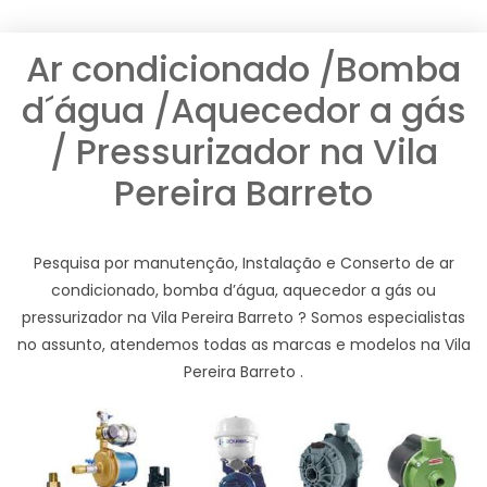
Ar condicionado /Bomba
d´água /Aquecedor a gás
/ Pressurizador na Vila
Pereira Barreto
Pesquisa por manutenção, Instalação e Conserto de ar
condicionado, bomba d’água, aquecedor a gás ou
pressurizador na Vila Pereira Barreto ? Somos especialistas
no assunto, atendemos todas as marcas e modelos na Vila
Pereira Barreto .