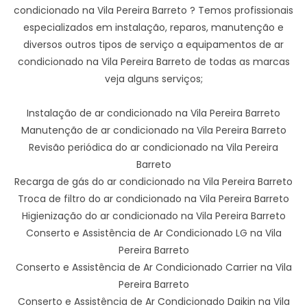
condicionado na Vila Pereira Barreto ? Temos profissionais
especializados em instalação, reparos, manutenção e
diversos outros tipos de serviço a equipamentos de ar
condicionado na Vila Pereira Barreto de todas as marcas
veja alguns serviços;
Instalação de ar condicionado na Vila Pereira Barreto
Manutenção de ar condicionado na Vila Pereira Barreto
Revisão periódica do ar condicionado na Vila Pereira
Barreto
Recarga de gás do ar condicionado na Vila Pereira Barreto
Troca de filtro do ar condicionado na Vila Pereira Barreto
Higienização do ar condicionado na Vila Pereira Barreto
Conserto e Assistência de Ar Condicionado LG na Vila
Pereira Barreto
Conserto e Assistência de Ar Condicionado Carrier na Vila
Pereira Barreto
Conserto e Assistência de Ar Condicionado Daikin na Vila