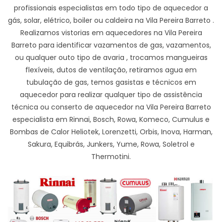
profissionais especialistas em todo tipo de aquecedor a
gás, solar, elétrico, boiler ou caldeira na Vila Pereira Barreto .
Realizamos vistorias em aquecedores na Vila Pereira
Barreto para identificar vazamentos de gas, vazamentos,
ou qualquer outo tipo de avaria , trocamos mangueiras
flexíveis, dutos de ventilação, retiramos agua em
tubulação de gas, temos gasistas e técnicos em
aquecedor para realizar qualquer tipo de assistência
técnica ou conserto de aquecedor na Vila Pereira Barreto
especialista em Rinnai, Bosch, Rowa, Komeco, Cumulus e
Bombas de Calor Heliotek, Lorenzetti, Orbis, Inova, Harman,
Sakura, Equibrás, Junkers, Yume, Rowa, Soletrol e
Thermotini.