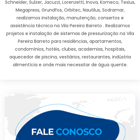
Schneider, Sulzer, Jacuzzi, Lorenzetti, Inova, Komeco, Texius,
Megapress, Grundfos, Orbitec, Nautilus, Sodramar,
realizamos instalação, manutenção, consertos e
assistência técnica na Vila Pereira Barreto . Realizamos
projetos e instalação de sistemas de pressurização na Vila
Pereira Barreto para residências, apartamentos,
condomínios, hotéis, clubes, academias, hospitais,
aquecedor de piscina, vestiários, restaurantes, indústria
alimentícia e onde mais necessitar de água quente.