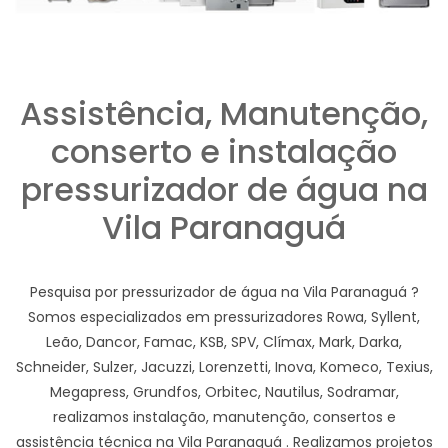
Assistência, Manutenção,
conserto e instalação
pressurizador de água na
Vila Paranaguá
Pesquisa por pressurizador de água na Vila Paranaguá ?
Somos especializados em pressurizadores Rowa, Syllent,
Leão, Dancor, Famac, KSB, SPV, Clímax, Mark, Darka,
Schneider, Sulzer, Jacuzzi, Lorenzetti, Inova, Komeco, Texius,
Megapress, Grundfos, Orbitec, Nautilus, Sodramar,
realizamos instalação, manutenção, consertos e
assistência técnica na Vila Paranaguá . Realizamos projetos