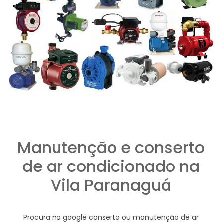
Manutenção e conserto
de ar condicionado na
Vila Paranaguá
Procura no google conserto ou manutenção de ar