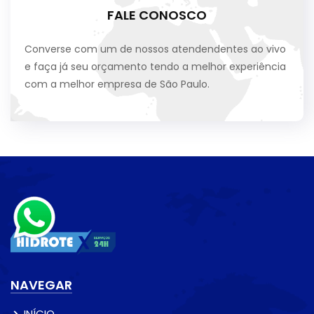
FALE CONOSCO
Converse com um de nossos atendendentes ao vivo
e faça já seu orçamento tendo a melhor experiência
com a melhor empresa de São Paulo.
NAVEGAR
INÍCIO