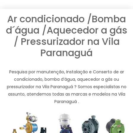
Ar condicionado /Bomba
d´água /Aquecedor a gás
/ Pressurizador na Vila
Paranaguá
Pesquisa por manutenção, Instalação e Conserto de ar
condicionado, bomba d’água, aquecedor a gás ou
pressurizador na Vila Paranaguá ? Somos especialistas no
assunto, atendemos todas as marcas e modelos na Vila
Paranaguá .