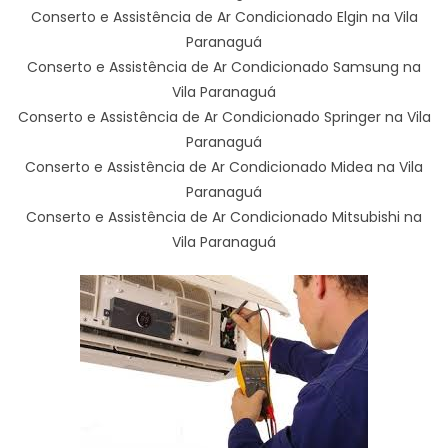
Conserto e Assistência de Ar Condicionado Elgin na Vila
Paranaguá
Conserto e Assistência de Ar Condicionado Samsung na
Vila Paranaguá
Conserto e Assistência de Ar Condicionado Springer na Vila
Paranaguá
Conserto e Assistência de Ar Condicionado Midea na Vila
Paranaguá
Conserto e Assistência de Ar Condicionado Mitsubishi na
Vila Paranaguá