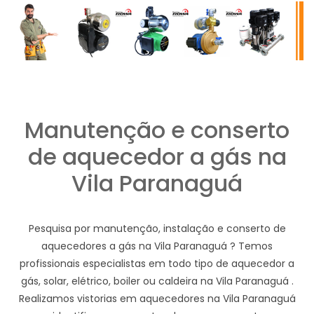
Manutenção e conserto
de aquecedor a gás na
Vila Paranaguá
Pesquisa por manutenção, instalação e conserto de
aquecedores a gás na Vila Paranaguá ? Temos
profissionais especialistas em todo tipo de aquecedor a
gás, solar, elétrico, boiler ou caldeira na Vila Paranaguá .
Realizamos vistorias em aquecedores na Vila Paranaguá