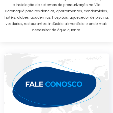
e instalação de sistemas de pressurização na Vila
Paranaguá para residências, apartamentos, condomínios,
hotéis, clubes, academias, hospitais, aquecedor de piscina,
vestiários, restaurantes, indústria alimentícia e onde mais
necessitar de água quente.