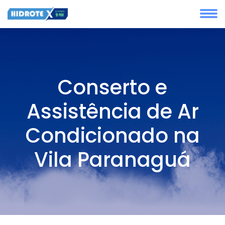
Conserto e
Assistência de Ar
Condicionado na
Vila Paranaguá