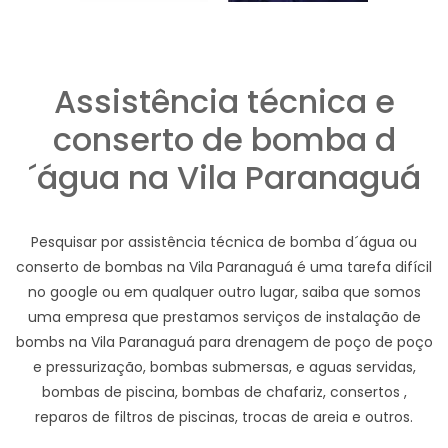
Assistência técnica e
conserto de bomba d
´água na Vila Paranaguá
Pesquisar por assistência técnica de bomba d´água ou
conserto de bombas na Vila Paranaguá é uma tarefa difícil
no google ou em qualquer outro lugar, saiba que somos
uma empresa que prestamos serviços de instalação de
bombs na Vila Paranaguá para drenagem de poço de poço
e pressurização, bombas submersas, e aguas servidas,
bombas de piscina, bombas de chafariz, consertos ,
reparos de filtros de piscinas, trocas de areia e outros.