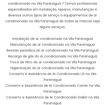
condicionado na Vila Paranaguá ? Temos profissionais
especializados em instalação, reparos, manutenção e
diversos outros tipos de serviço a equipamentos de ar
condicionado na Vila Paranaguá de todas as marcas veja
alguns serviços;
Instalação de ar condicionado na Vila Paranaguá
Manutenção de ar condicionado na Vila Paranaguá
Revisão periódica do ar condicionado na Vila Paranaguá
Recarga de gás do ar condicionado na Vila Paranaguá
Troca de filtro do ar condicionado na Vila Paranaguá
Higienização do ar condicionado na Vila Paranaguá
Conserto e Assistência de Ar Condicionado LG na Vila
Paranaguá
Conserto e Assistência de Ar Condicionado Carrier na Vila
Paranaguá
Conserto e Assistência de Ar Condicionado Daikin na Vila
Paranaguá