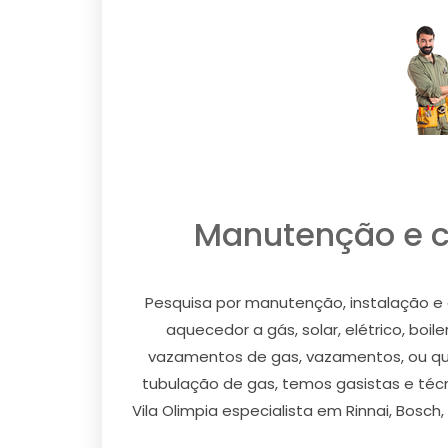
Manutenção e c
Pesquisa por manutenção, instalação e 
aquecedor a gás, solar, elétrico, boil
vazamentos de gas, vazamentos, ou qual
tubulação de gas, temos gasistas e téc
Vila Olimpia especialista em Rinnai, Bosch