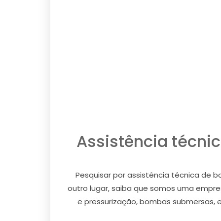
Assistência técni
Pesquisar por assistência técnica de 
outro lugar, saiba que somos uma empre
e pressurização, bombas submersas, e a