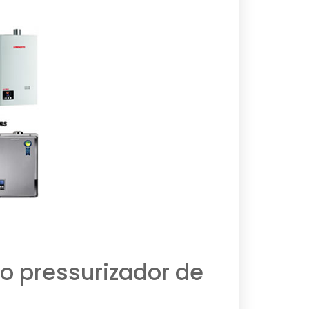
o pressurizador de