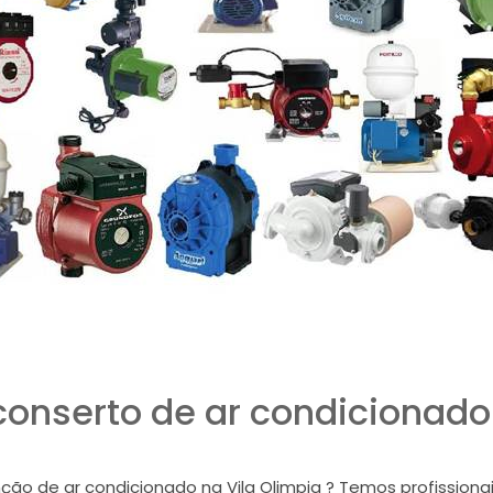
onserto de ar condicionado 
o de ar condicionado na Vila Olimpia ? Temos profissionai