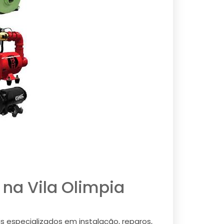
na Vila Olimpia
s especializados em instalação, reparos,