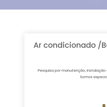
Ar condicionado /
Pesquisa por manutenção, Instalação 
Somos especial