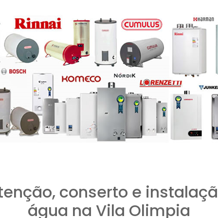
tenção, conserto e instalaçã
água na Vila Olimpia