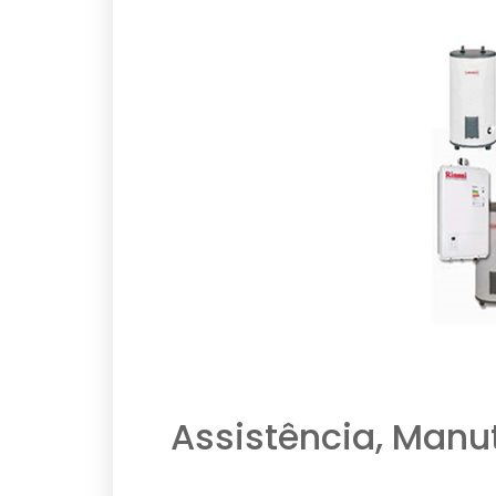
Assistência, Manu