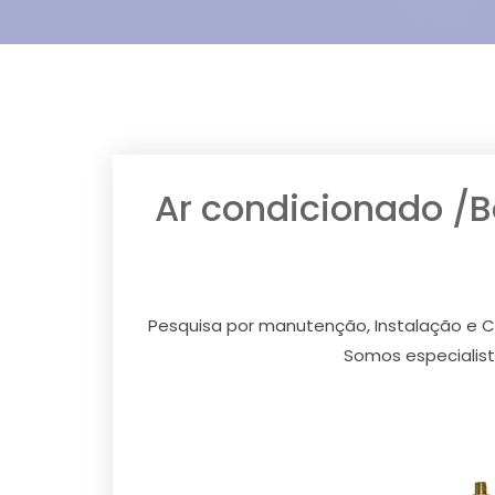
Ar condicionado /
Pesquisa por manutenção, Instalação e Co
Somos especialist