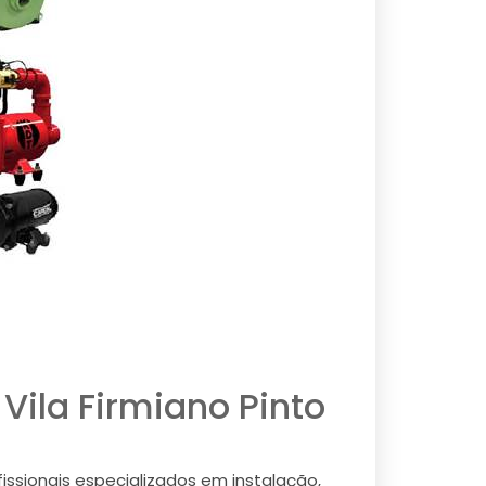
Vila Firmiano Pinto
issionais especializados em instalação,