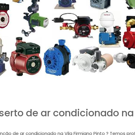
rto de ar condicionado na 
ão de ar condicionado na Vila Firmiano Pinto ? Temos prof