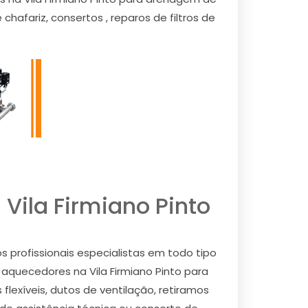
afariz, consertos , reparos de filtros de
Vila Firmiano Pinto
 profissionais especialistas em todo tipo
em aquecedores na Vila Firmiano Pinto para
lexíveis, dutos de ventilação, retiramos