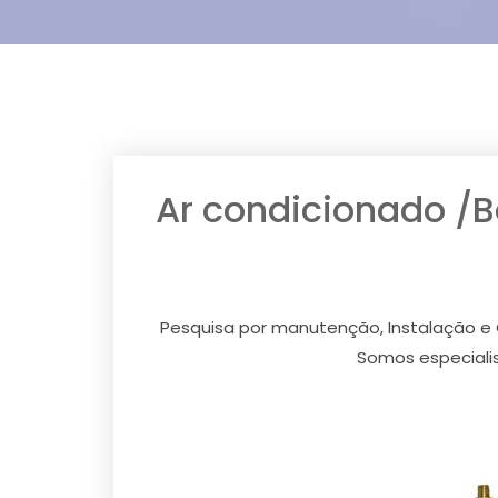
Ar condicionado /
Pesquisa por manutenção, Instalação e 
Somos especiali