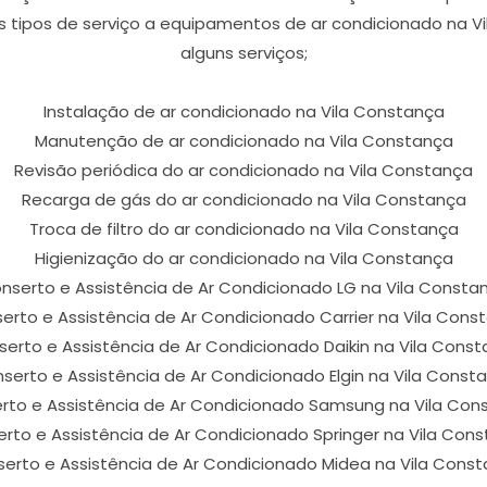
s tipos de serviço a equipamentos de ar condicionado na V
alguns serviços;
Instalação de ar condicionado na Vila Constança
Manutenção de ar condicionado na Vila Constança
Revisão periódica do ar condicionado na Vila Constança
Recarga de gás do ar condicionado na Vila Constança
Troca de filtro do ar condicionado na Vila Constança
Higienização do ar condicionado na Vila Constança
nserto e Assistência de Ar Condicionado LG na Vila Consta
erto e Assistência de Ar Condicionado Carrier na Vila Cons
erto e Assistência de Ar Condicionado Daikin na Vila Cons
serto e Assistência de Ar Condicionado Elgin na Vila Const
rto e Assistência de Ar Condicionado Samsung na Vila Con
rto e Assistência de Ar Condicionado Springer na Vila Con
erto e Assistência de Ar Condicionado Midea na Vila Cons