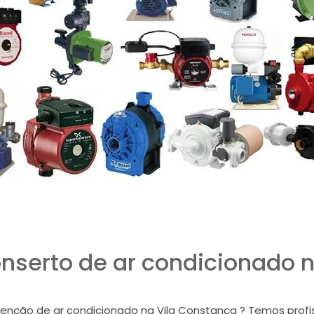
nserto de ar condicionado n
nção de ar condicionado na Vila Constança ? Temos profis