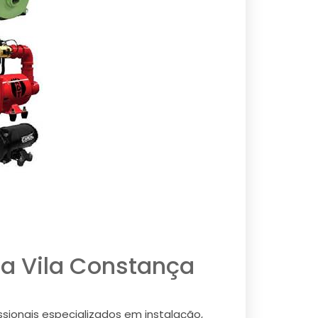
a Vila Constança
sionais especializados em instalação,