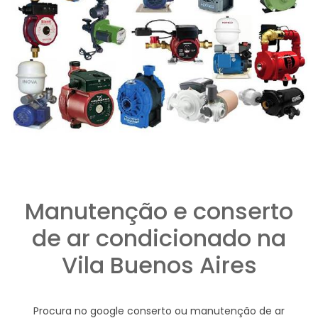
Manutenção e conserto
de ar condicionado na
Vila Buenos Aires
Procura no google conserto ou manutenção de ar