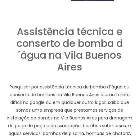
Assistência técnica e
conserto de bomba d
´água na Vila Buenos
Aires
Pesquisar por assistência técnica de bomba d´água ou
conserto de bombas na Vila Buenos Aires é uma tarefa
difícil no google ou em qualquer outro lugar, saiba que
somos uma empresa que prestamos serviços de
instalação de bombs na Vila Buenos Aires para drenagem
de poço de poço e pressurização, bombas submersas, e
aguas servidas, bombas de piscina, bombas de chafariz,