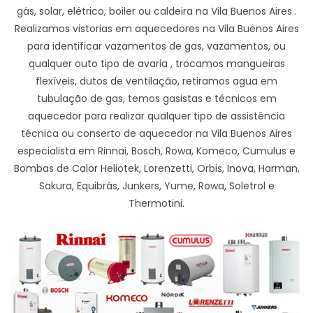
gás, solar, elétrico, boiler ou caldeira na Vila Buenos Aires .
Realizamos vistorias em aquecedores na Vila Buenos Aires
para identificar vazamentos de gas, vazamentos, ou
qualquer outo tipo de avaria , trocamos mangueiras
flexíveis, dutos de ventilação, retiramos agua em
tubulação de gas, temos gasistas e técnicos em
aquecedor para realizar qualquer tipo de assistência
técnica ou conserto de aquecedor na Vila Buenos Aires
especialista em Rinnai, Bosch, Rowa, Komeco, Cumulus e
Bombas de Calor Heliotek, Lorenzetti, Orbis, Inova, Harman,
Sakura, Equibrás, Junkers, Yume, Rowa, Soletrol e
Thermotini.