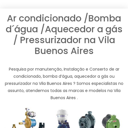
Ar condicionado /Bomba
d´água /Aquecedor a gás
/ Pressurizador na Vila
Buenos Aires
Pesquisa por manutenção, Instalação e Conserto de ar
condicionado, bomba d’água, aquecedor a gás ou
pressurizador na Vila Buenos Aires ? Somos especialistas no
assunto, atendemos todas as marcas e modelos na Vila
Buenos Aires .