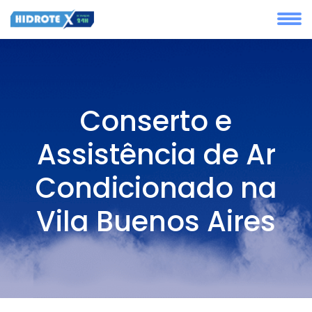
Conserto e
Assistência de Ar
Condicionado na
Vila Buenos Aires