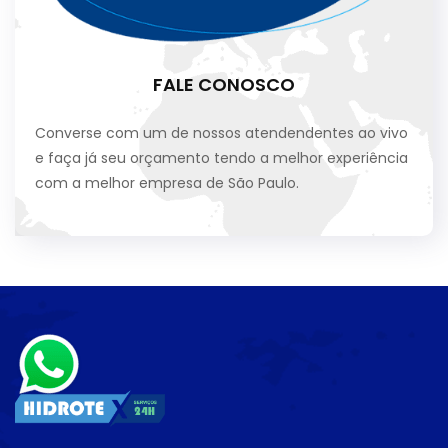
FALE CONOSCO
Converse com um de nossos atendendentes ao vivo
e faça já seu orçamento tendo a melhor experiência
com a melhor empresa de São Paulo.