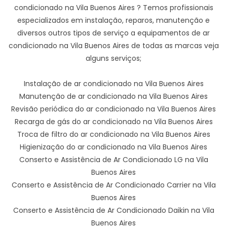
condicionado na Vila Buenos Aires ? Temos profissionais
especializados em instalação, reparos, manutenção e
diversos outros tipos de serviço a equipamentos de ar
condicionado na Vila Buenos Aires de todas as marcas veja
alguns serviços;
Instalação de ar condicionado na Vila Buenos Aires
Manutenção de ar condicionado na Vila Buenos Aires
Revisão periódica do ar condicionado na Vila Buenos Aires
Recarga de gás do ar condicionado na Vila Buenos Aires
Troca de filtro do ar condicionado na Vila Buenos Aires
Higienização do ar condicionado na Vila Buenos Aires
Conserto e Assistência de Ar Condicionado LG na Vila
Buenos Aires
Conserto e Assistência de Ar Condicionado Carrier na Vila
Buenos Aires
Conserto e Assistência de Ar Condicionado Daikin na Vila
Buenos Aires