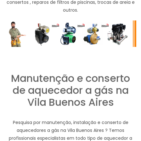
consertos , reparos de filtros de piscinas, trocas de areia e
outros.
Manutenção e conserto
de aquecedor a gás na
Vila Buenos Aires
Pesquisa por manutenção, instalação e conserto de
aquecedores a gás na Vila Buenos Aires ? Temos
profissionais especialistas em todo tipo de aquecedor a