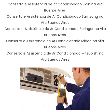
Conserto e Assistência de Ar Condicionado Elgin na Vila
Buenos Aires
Conserto e Assistência de Ar Condicionado Samsung na
Vila Buenos Aires
Conserto e Assistência de Ar Condicionado Springer na Vila
Buenos Aires
Conserto e Assistência de Ar Condicionado Midea na Vila
Buenos Aires
Conserto e Assistência de Ar Condicionado Mitsubishi na
Vila Buenos Aires