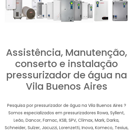
Assistência, Manutenção,
conserto e instalação
pressurizador de água na
Vila Buenos Aires
Pesquisa por pressurizador de água na Vila Buenos Aires ?
Somos especializados em pressurizadores Rowa, Syllent,
Leão, Dancor, Famac, KSB, SPV, Clímax, Mark, Darka,
Schneider, Sulzer, Jacuzzi, Lorenzetti, Inova, Komeco, Texius,