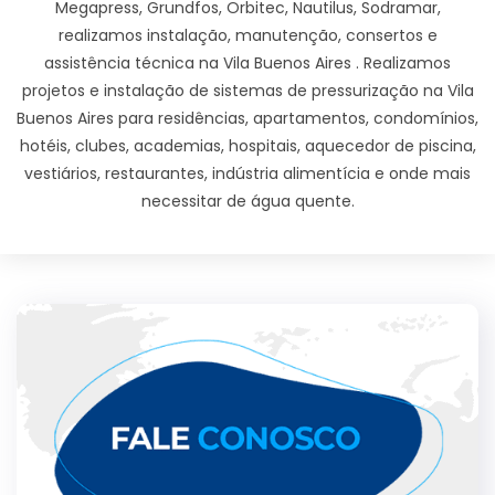
Megapress, Grundfos, Orbitec, Nautilus, Sodramar,
realizamos instalação, manutenção, consertos e
assistência técnica na Vila Buenos Aires . Realizamos
projetos e instalação de sistemas de pressurização na Vila
Buenos Aires para residências, apartamentos, condomínios,
hotéis, clubes, academias, hospitais, aquecedor de piscina,
vestiários, restaurantes, indústria alimentícia e onde mais
necessitar de água quente.