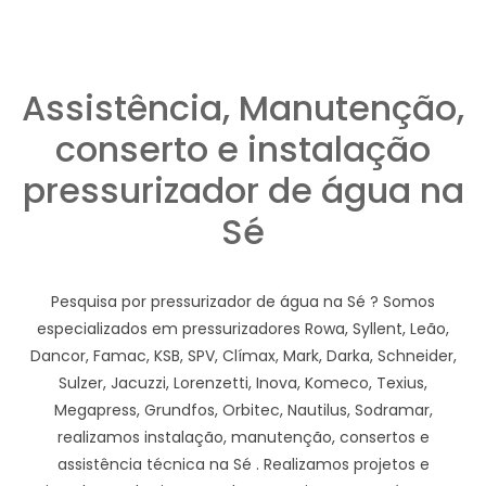
Assistência, Manutenção,
conserto e instalação
pressurizador de água na
Sé
Pesquisa por pressurizador de água na Sé ? Somos
especializados em pressurizadores Rowa, Syllent, Leão,
Dancor, Famac, KSB, SPV, Clímax, Mark, Darka, Schneider,
Sulzer, Jacuzzi, Lorenzetti, Inova, Komeco, Texius,
Megapress, Grundfos, Orbitec, Nautilus, Sodramar,
realizamos instalação, manutenção, consertos e
assistência técnica na Sé . Realizamos projetos e