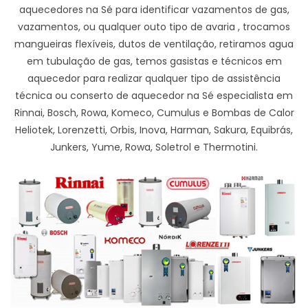
aquecedores na Sé para identificar vazamentos de gas,
vazamentos, ou qualquer outo tipo de avaria , trocamos
mangueiras flexíveis, dutos de ventilação, retiramos agua
em tubulação de gas, temos gasistas e técnicos em
aquecedor para realizar qualquer tipo de assistência
técnica ou conserto de aquecedor na Sé especialista em
Rinnai, Bosch, Rowa, Komeco, Cumulus e Bombas de Calor
Heliotek, Lorenzetti, Orbis, Inova, Harman, Sakura, Equibrás,
Junkers, Yume, Rowa, Soletrol e Thermotini.