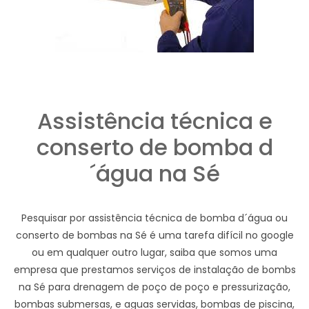
Assistência técnica e
conserto de bomba d
´água na Sé
Pesquisar por assistência técnica de bomba d´água ou
conserto de bombas na Sé é uma tarefa difícil no google
ou em qualquer outro lugar, saiba que somos uma
empresa que prestamos serviços de instalação de bombs
na Sé para drenagem de poço de poço e pressurização,
bombas submersas, e aguas servidas, bombas de piscina,