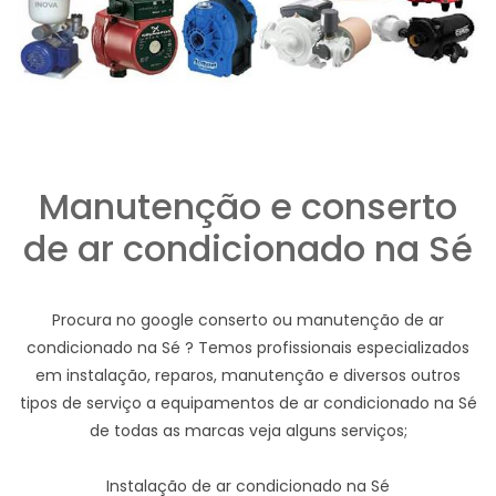
Manutenção e conserto
de ar condicionado na Sé
Procura no google conserto ou manutenção de ar
condicionado na Sé ? Temos profissionais especializados
em instalação, reparos, manutenção e diversos outros
tipos de serviço a equipamentos de ar condicionado na Sé
de todas as marcas veja alguns serviços;
Instalação de ar condicionado na Sé