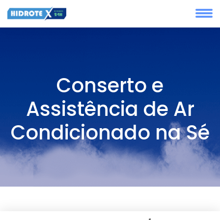
Conserto e
Assistência de Ar
Condicionado na Sé