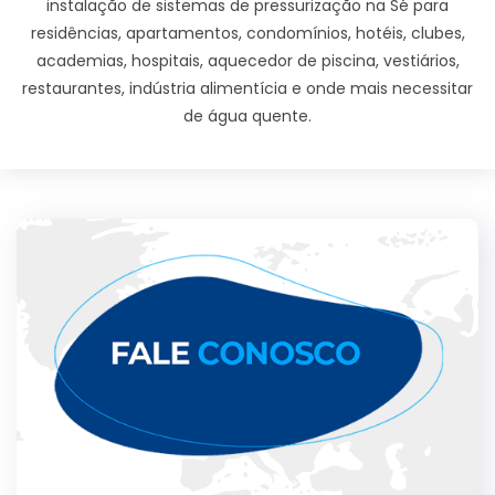
instalação de sistemas de pressurização na Sé para
residências, apartamentos, condomínios, hotéis, clubes,
academias, hospitais, aquecedor de piscina, vestiários,
restaurantes, indústria alimentícia e onde mais necessitar
de água quente.