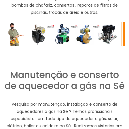
bombas de chafariz, consertos , reparos de filtros de
piscinas, trocas de areia e outros.
Manutenção e conserto
de aquecedor a gás na Sé
Pesquisa por manutenção, instalação e conserto de
aquecedores a gás na Sé ? Temos profissionais
especialistas em todo tipo de aquecedor a gás, solar,
elétrico, boiler ou caldeira na Sé . Realizamos vistorias em