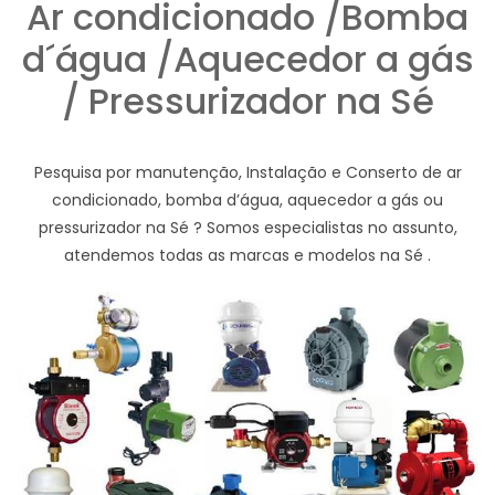
Ar condicionado /Bomba
d´água /Aquecedor a gás
/ Pressurizador na Sé
Pesquisa por manutenção, Instalação e Conserto de ar
condicionado, bomba d’água, aquecedor a gás ou
pressurizador na Sé ? Somos especialistas no assunto,
atendemos todas as marcas e modelos na Sé .