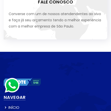
FALE CONOSCO
Converse com um de nossos atendendentes ao vivo
e faça já seu orçamento tendo a melhor experiência
com a melhor empresa de São Paulo.
NAVEGAR
INÍCIO