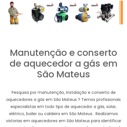
Manutenção e conserto
de aquecedor a gás em
São Mateus
Pesquisa por manutenção, instalação e conserto de
aquecedores a gás em São Mateus ? Temos profissionais
especialistas em todo tipo de aquecedor a gás, solar,
elétrico, boiler ou caldeira em São Mateus . Realizamos
vistorias em aquecedores em São Mateus para identificar