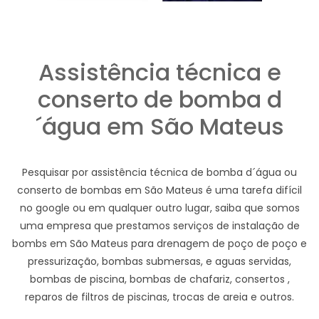
Assistência técnica e
conserto de bomba d
´água em São Mateus
Pesquisar por assistência técnica de bomba d´água ou
conserto de bombas em São Mateus é uma tarefa difícil
no google ou em qualquer outro lugar, saiba que somos
uma empresa que prestamos serviços de instalação de
bombs em São Mateus para drenagem de poço de poço e
pressurização, bombas submersas, e aguas servidas,
bombas de piscina, bombas de chafariz, consertos ,
reparos de filtros de piscinas, trocas de areia e outros.