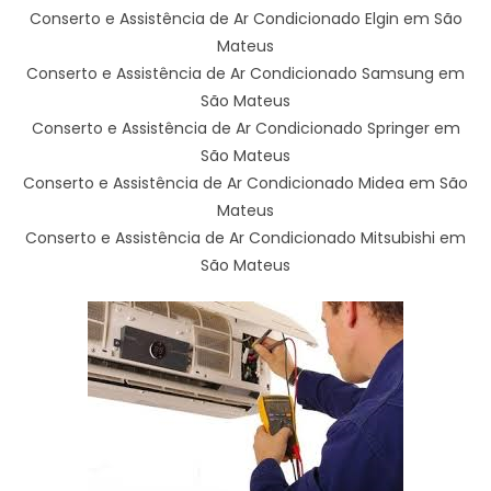
Conserto e Assistência de Ar Condicionado Elgin em São
Mateus
Conserto e Assistência de Ar Condicionado Samsung em
São Mateus
Conserto e Assistência de Ar Condicionado Springer em
São Mateus
Conserto e Assistência de Ar Condicionado Midea em São
Mateus
Conserto e Assistência de Ar Condicionado Mitsubishi em
São Mateus