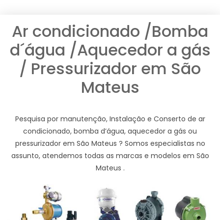
Ar condicionado /Bomba
d´água /Aquecedor a gás
/ Pressurizador em São
Mateus
Pesquisa por manutenção, Instalação e Conserto de ar
condicionado, bomba d’água, aquecedor a gás ou
pressurizador em São Mateus ? Somos especialistas no
assunto, atendemos todas as marcas e modelos em São
Mateus .