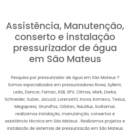
Assistência, Manutenção,
conserto e instalação
pressurizador de água
em São Mateus
Pesquisa por pressurizador de água em São Mateus ?
Somos especializados em pressurizadores Rowa, Syllent,
Leão, Dancor, Famac, KSB, SPV, Clímax, Mark, Darka,
Schneider, Sulzer, Jacuzzi, Lorenzetti, Inova, Komeco, Texius,
Megapress, Grundfos, Orbitec, Nautilus, Sodramar,
realizamos instalação, manutenção, consertos e
assistência técnica em São Mateus . Realizamos projetos e
instalação de sistemas de pressurização em São Mateus