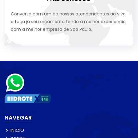
Converse com um de nossos atendendentes ao vivo
e faça já seu orçamento tendo a melhor experiência
com a melhor empresa de São Paulo.
NAVEGAR
INÍCIO