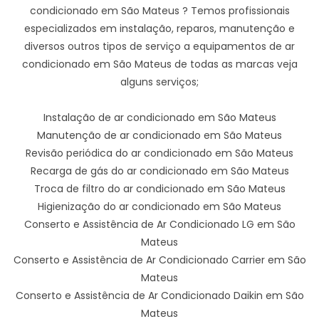
condicionado em São Mateus ? Temos profissionais
especializados em instalação, reparos, manutenção e
diversos outros tipos de serviço a equipamentos de ar
condicionado em São Mateus de todas as marcas veja
alguns serviços;
Instalação de ar condicionado em São Mateus
Manutenção de ar condicionado em São Mateus
Revisão periódica do ar condicionado em São Mateus
Recarga de gás do ar condicionado em São Mateus
Troca de filtro do ar condicionado em São Mateus
Higienização do ar condicionado em São Mateus
Conserto e Assistência de Ar Condicionado LG em São
Mateus
Conserto e Assistência de Ar Condicionado Carrier em São
Mateus
Conserto e Assistência de Ar Condicionado Daikin em São
Mateus