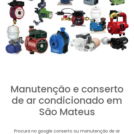
Manutenção e conserto
de ar condicionado em
São Mateus
Procura no google conserto ou manutenção de ar