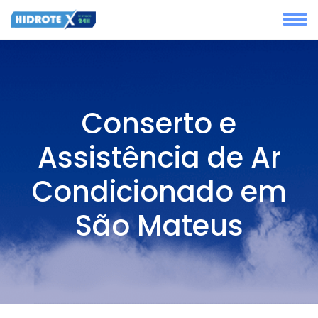
Conserto e
Assistência de Ar
Condicionado em
São Mateus