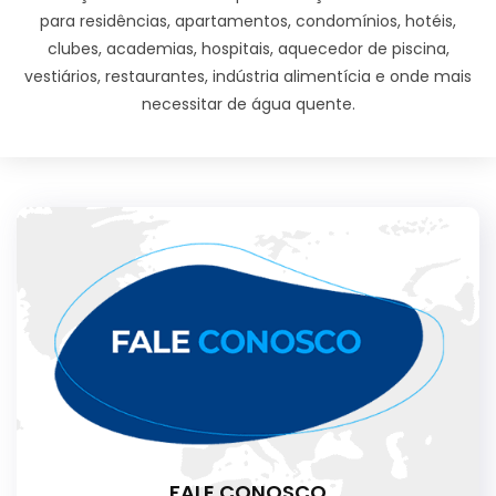
para residências, apartamentos, condomínios, hotéis,
clubes, academias, hospitais, aquecedor de piscina,
vestiários, restaurantes, indústria alimentícia e onde mais
necessitar de água quente.
FALE CONOSCO