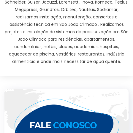
Schneider, Sulzer, Jacuzzi, Lorenzetti, Inova, Komeco, Texius,
Megapress, Grundfos, Orbitec, Nautilus, Sodramar,
realizamos instalação, manutenção, consertos e
assistência técnica em São João Climaco . Realizamos
projetos e instalação de sistemas de pressurização em São
João Climaco para residências, apartamentos,
condomínios, hotéis, clubes, academias, hospitais,
aquecedor de piscina, vestiários, restaurantes, indústria
alimentícia e onde mais necessitar de água quente.