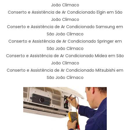
João Climaco
Conserto e Assistência de Ar Condicionado Elgin em São
João Climaco
Conserto e Assistência de Ar Condicionado Samsung em
São João Climaco
Conserto e Assistência de Ar Condicionado Springer em
São João Climaco
Conserto e Assistência de Ar Condicionado Midea em São
João Climaco
Conserto e Assistência de Ar Condicionado Mitsubishi em
São João Climaco