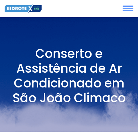
Conserto e
Assistência de Ar
Condicionado em
São João Climaco