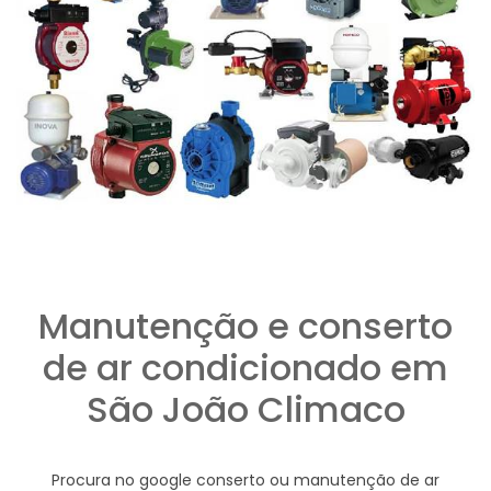
Manutenção e conserto
de ar condicionado em
São João Climaco
Procura no google conserto ou manutenção de ar