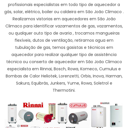
profissionais especialistas em todo tipo de aquecedor a
gás, solar, elétrico, boiler ou caldeira em São João Climaco .
Realizamos vistorias em aquecedores em São João
Climaco para identificar vazamentos de gas, vazamentos,
ou qualquer outo tipo de avaria , trocamos mangueiras
flexíveis, dutos de ventilação, retiramos agua em
tubulação de gas, temos gasistas e técnicos em
aquecedor para realizar qualquer tipo de assistência
técnica ou conserto de aquecedor em São João Climaco
especialista em Rinnai, Bosch, Rowa, Komeco, Cumulus e
Bombas de Calor Heliotek, Lorenzetti, Orbis, Inova, Harman,
Sakura, Equibrás, Junkers, Yume, Rowa, Soletrol e
Thermotini.