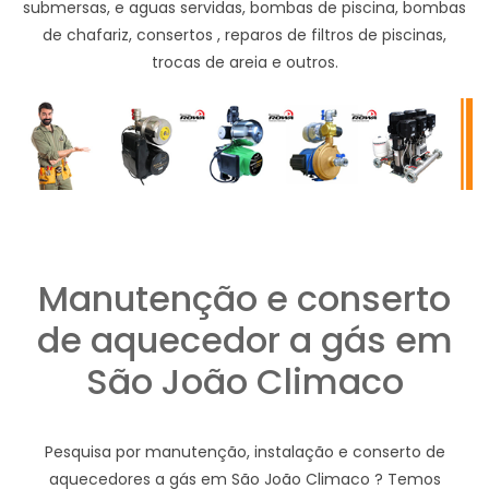
submersas, e aguas servidas, bombas de piscina, bombas
de chafariz, consertos , reparos de filtros de piscinas,
trocas de areia e outros.
Manutenção e conserto
de aquecedor a gás em
São João Climaco
Pesquisa por manutenção, instalação e conserto de
aquecedores a gás em São João Climaco ? Temos