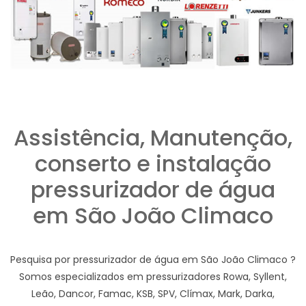
Assistência, Manutenção,
conserto e instalação
pressurizador de água
em São João Climaco
Pesquisa por pressurizador de água em São João Climaco ?
Somos especializados em pressurizadores Rowa, Syllent,
Leão, Dancor, Famac, KSB, SPV, Clímax, Mark, Darka,