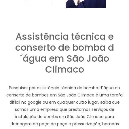
Assistência técnica e
conserto de bomba d
´água em São João
Climaco
Pesquisar por assistência técnica de bomba d´água ou
conserto de bombas em São João Climaco é uma tarefa
difícil no google ou em qualquer outro lugar, saiba que
somos uma empresa que prestamos serviços de
instalação de bombs em São João Climaco para
drenagem de poço de poço e pressurização, bombas