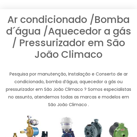
Ar condicionado /Bomba
d´água /Aquecedor a gás
/ Pressurizador em São
João Climaco
Pesquisa por manutenção, Instalação e Conserto de ar
condicionado, bomba d’água, aquecedor a gás ou
pressurizador em São João Climaco ? Somos especialistas
no assunto, atendemos todas as marcas e modelos em
São João Climaco .