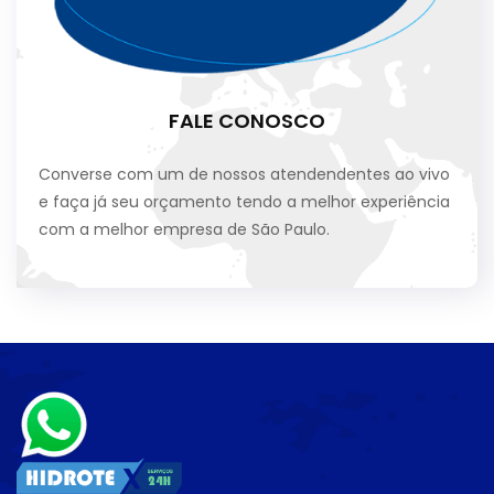
FALE CONOSCO
Converse com um de nossos atendendentes ao vivo
e faça já seu orçamento tendo a melhor experiência
com a melhor empresa de São Paulo.