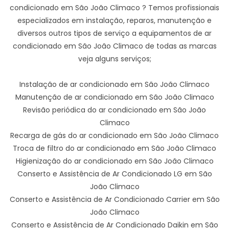
condicionado em São João Climaco ? Temos profissionais
especializados em instalação, reparos, manutenção e
diversos outros tipos de serviço a equipamentos de ar
condicionado em São João Climaco de todas as marcas
veja alguns serviços;
Instalação de ar condicionado em São João Climaco
Manutenção de ar condicionado em São João Climaco
Revisão periódica do ar condicionado em São João
Climaco
Recarga de gás do ar condicionado em São João Climaco
Troca de filtro do ar condicionado em São João Climaco
Higienização do ar condicionado em São João Climaco
Conserto e Assistência de Ar Condicionado LG em São
João Climaco
Conserto e Assistência de Ar Condicionado Carrier em São
João Climaco
Conserto e Assistência de Ar Condicionado Daikin em São