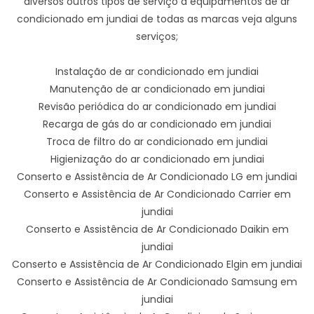
diversos outros tipos de serviço a equipamentos de ar
condicionado em jundiai de todas as marcas veja alguns
serviços;
Instalação de ar condicionado em jundiai
Manutenção de ar condicionado em jundiai
Revisão periódica do ar condicionado em jundiai
Recarga de gás do ar condicionado em jundiai
Troca de filtro do ar condicionado em jundiai
Higienização do ar condicionado em jundiai
Conserto e Assistência de Ar Condicionado LG em jundiai
Conserto e Assistência de Ar Condicionado Carrier em
jundiai
Conserto e Assistência de Ar Condicionado Daikin em
jundiai
Conserto e Assistência de Ar Condicionado Elgin em jundiai
Conserto e Assistência de Ar Condicionado Samsung em
jundiai