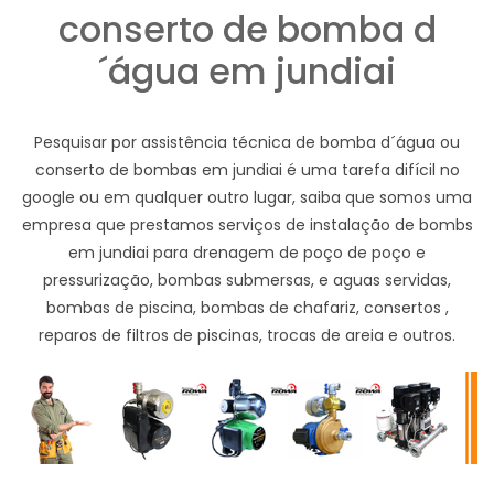
conserto de bomba d
´água em jundiai
Pesquisar por assistência técnica de bomba d´água ou
conserto de bombas em jundiai é uma tarefa difícil no
google ou em qualquer outro lugar, saiba que somos uma
empresa que prestamos serviços de instalação de bombs
em jundiai para drenagem de poço de poço e
pressurização, bombas submersas, e aguas servidas,
bombas de piscina, bombas de chafariz, consertos ,
reparos de filtros de piscinas, trocas de areia e outros.