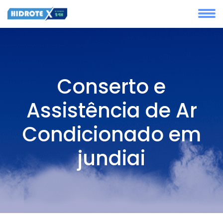
Conserto e
Assistência de Ar
Condicionado em
jundiai