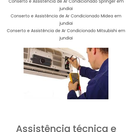
Conserto e Assistência de Ar Condicionado Springer em
jundiai
Conserto e Assistência de Ar Condicionado Midea em
jundiai
Conserto e Assistência de Ar Condicionado Mitsubishi em
jundiai
Assistência técnica e