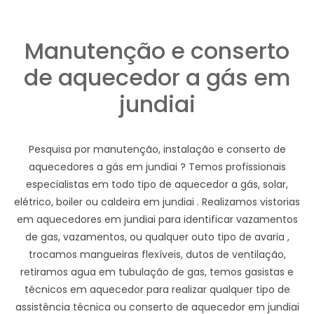
Manutenção e conserto
de aquecedor a gás em
jundiai
Pesquisa por manutenção, instalação e conserto de
aquecedores a gás em jundiai ? Temos profissionais
especialistas em todo tipo de aquecedor a gás, solar,
elétrico, boiler ou caldeira em jundiai . Realizamos vistorias
em aquecedores em jundiai para identificar vazamentos
de gas, vazamentos, ou qualquer outo tipo de avaria ,
trocamos mangueiras flexíveis, dutos de ventilação,
retiramos agua em tubulação de gas, temos gasistas e
técnicos em aquecedor para realizar qualquer tipo de
assistência técnica ou conserto de aquecedor em jundiai