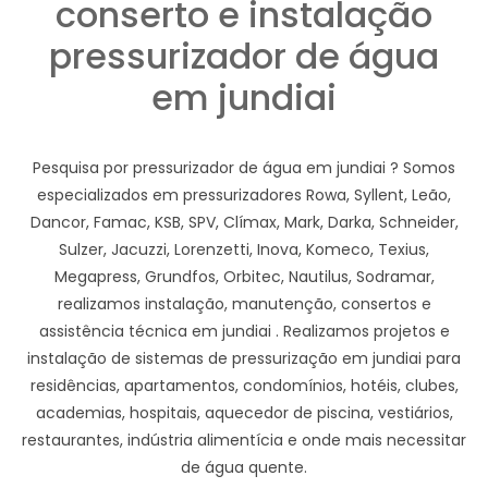
conserto e instalação
pressurizador de água
em jundiai
Pesquisa por pressurizador de água em jundiai ? Somos
especializados em pressurizadores Rowa, Syllent, Leão,
Dancor, Famac, KSB, SPV, Clímax, Mark, Darka, Schneider,
Sulzer, Jacuzzi, Lorenzetti, Inova, Komeco, Texius,
Megapress, Grundfos, Orbitec, Nautilus, Sodramar,
realizamos instalação, manutenção, consertos e
assistência técnica em jundiai . Realizamos projetos e
instalação de sistemas de pressurização em jundiai para
residências, apartamentos, condomínios, hotéis, clubes,
academias, hospitais, aquecedor de piscina, vestiários,
restaurantes, indústria alimentícia e onde mais necessitar
de água quente.