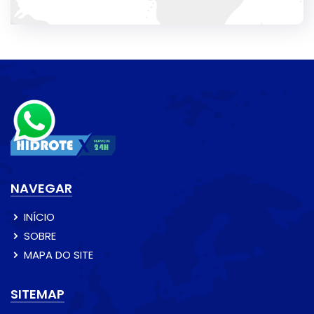
NAVEGAR
INÍCIO
SOBRE
MAPA DO SITE
SITEMAP