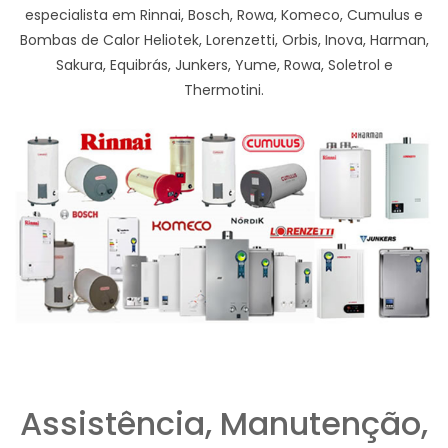
especialista em Rinnai, Bosch, Rowa, Komeco, Cumulus e
Bombas de Calor Heliotek, Lorenzetti, Orbis, Inova, Harman,
Sakura, Equibrás, Junkers, Yume, Rowa, Soletrol e
Thermotini.
Assistência, Manutenção,