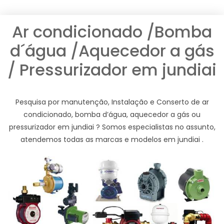
Ar condicionado /Bomba
d´água /Aquecedor a gás
/ Pressurizador em jundiai
Pesquisa por manutenção, Instalação e Conserto de ar
condicionado, bomba d’água, aquecedor a gás ou
pressurizador em jundiai ? Somos especialistas no assunto,
atendemos todas as marcas e modelos em jundiai .