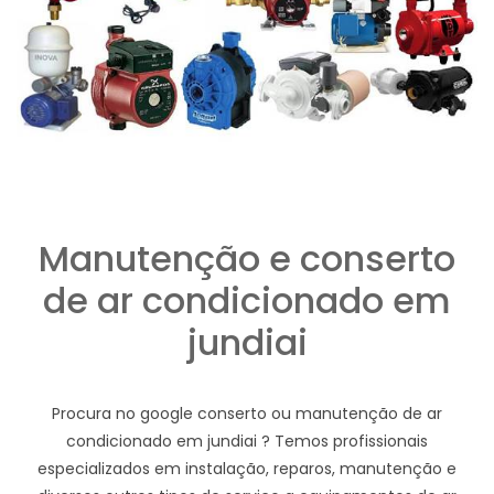
Manutenção e conserto
de ar condicionado em
jundiai
Procura no google conserto ou manutenção de ar
condicionado em jundiai ? Temos profissionais
especializados em instalação, reparos, manutenção e